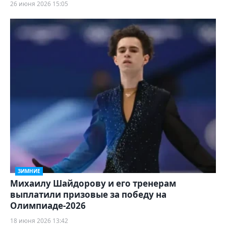
26 июня 2026 15:05
ЗИМНИЕ
Михаилу Шайдорову и его тренерам
выплатили призовые за победу на
Олимпиаде-2026
18 июня 2026 13:42