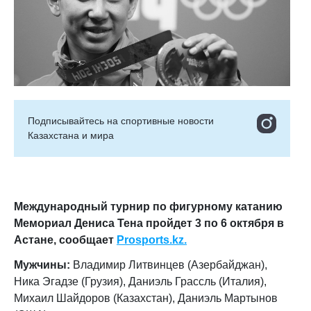
Подписывайтесь на cпортивные новости
Казахстана и мира
Международный турнир по фигурному катанию
Мемориал Дениса Тена пройдет 3 по 6 октября в
Астане, сообщает
Prosports.kz.
Мужчины:
Владимир Литвинцев (Азербайджан),
Ника Эгадзе (Грузия), Даниэль Грассль (Италия),
Михаил Шайдоров (Казахстан), Даниэль Мартынов