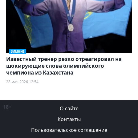
ЗИМНИЕ
Известный тренер резко отреагировал на
шокирующие слова олимпийского
чемпиона из Казахстана
28 мая 2026 12:54
18+
О сайте
Контакты
Пользовательское соглашение