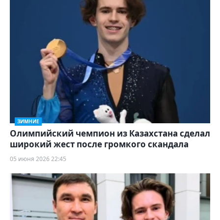
ЗИМНИЕ
Олимпийский чемпион из Казахстана сделал
широкий жест после громкого скандала
05 июня 2026 22:45