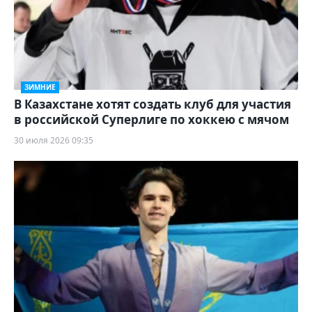
ЗИМНИЕ
В Казахстане хотят создать клуб для участия
в российской Суперлиге по хоккею с мячом
30 июля 2026 09:35