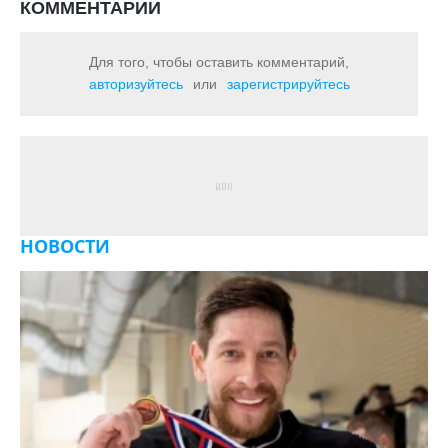
КОММЕНТАРИИ
Для того, чтобы оставить комментарий,
авторизуйтесь
или
зарегистрируйтесь
НОВОСТИ