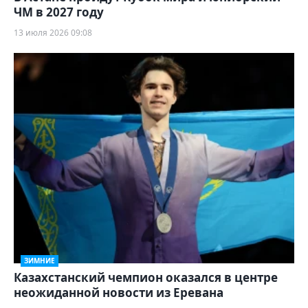
ЧМ в 2027 году
13 июля 2026 09:08
ЗИМНИЕ
Казахстанский чемпион оказался в центре
неожиданной новости из Еревана