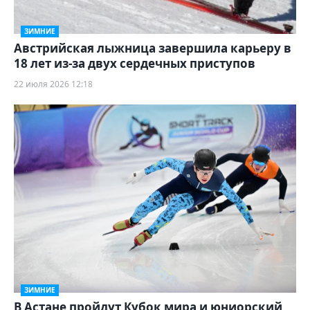
ЗИМНИЕ
Австрийская лыжница завершила карьеру в
18 лет из‑за двух сердечных приступов
22 июля 2026 12:18
ЗИМНИЕ
В Астане пройдут Кубок мира и юниорский