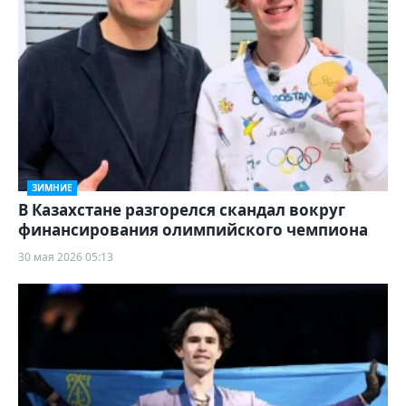
ЗИМНИЕ
В Казахстане разгорелся скандал вокруг
финансирования олимпийского чемпиона
30 мая 2026 05:13