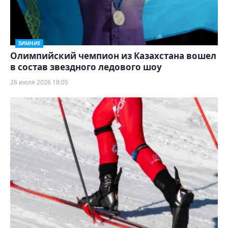
ЗИМНИЕ
Олимпийский чемпион из Казахстана вошел
в состав звездного ледового шоу
26 июля 2026 18:05