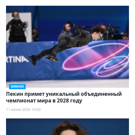
ЗИМНИЕ
Пекин примет уникальный объединенный
чемпионат мира в 2028 году
11 июня 2026 10:50