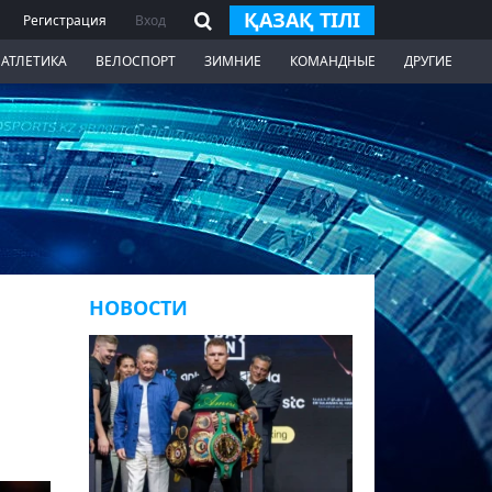
ҚАЗАҚ ТІЛІ
Регистрация
Вход
 АТЛЕТИКА
ВЕЛОСПОРТ
ЗИМНИЕ
КОМАНДНЫЕ
ДРУГИЕ
НОВОСТИ