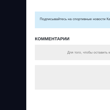
Подписывайтесь на cпортивные новости Ка
КОММЕНТАРИИ
Для того, чтобы оставить