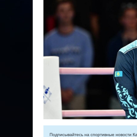
Подписывайтесь на cпортивные новости Ка