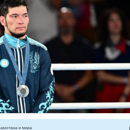
захстана и мира