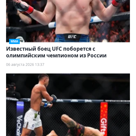
ММА
Известный боец UFC поборется с
олимпийским чемпионом из России
06 августа 2026 13:37