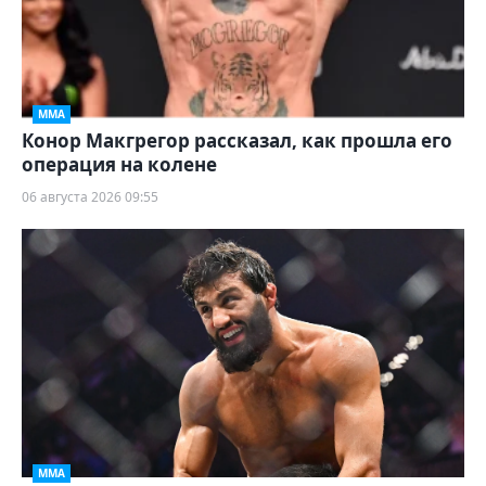
ММА
Конор Макгрегор рассказал, как прошла его
операция на колене
06 августа 2026 09:55
ММА