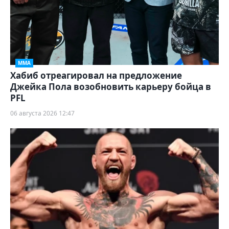
ММА
Хабиб отреагировал на предложение
Джейка Пола возобновить карьеру бойца в
PFL
06 августа 2026 12:47