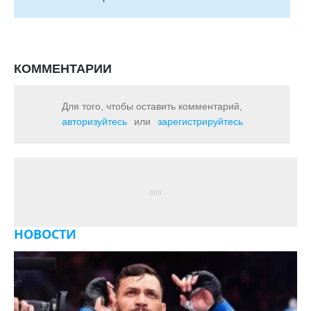
КОММЕНТАРИИ
Для того, чтобы оставить комментарий,
авторизуйтесь
или
зарегистрируйтесь
НОВОСТИ