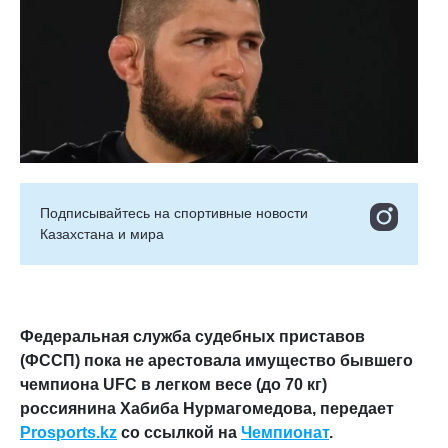
Подписывайтесь на cпортивные новости
Казахстана и мира
Федеральная служба судебных приставов
(ФССП) пока не арестовала имущество бывшего
чемпиона UFC в легком весе (до 70 кг)
россиянина Хабиба Нурмагомедова, передает
Prosports.kz
со ссылкой на
Чемпионат
.