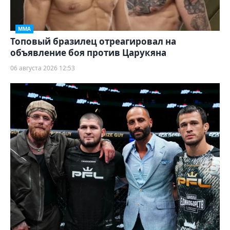
ММА
Топовый бразилец отреагировал на
объявление боя против Царукяна
06 августа 2026 12:53