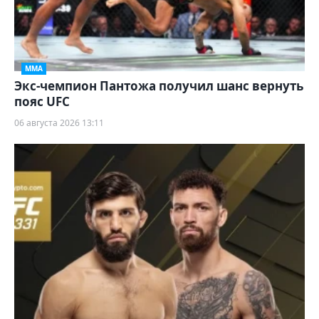
ММА
Экс-чемпион Пантожа получил шанс вернуть
пояс UFC
06 августа 2026 13:11