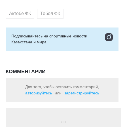
Актобе ФК
Тобол ФК
Подписывайтесь на cпортивные новости
Казахстана и мира
КОММЕНТАРИИ
Для того, чтобы оставить комментарий,
авторизуйтесь
или
зарегистрируйтесь