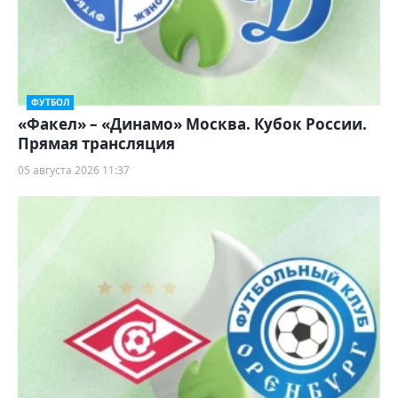
ФУТБОЛ
«Факел» – «Динамо» Москва. Кубок России.
Прямая трансляция
05 августа 2026 11:37