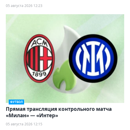
05 августа 2026 12:23
ФУТБОЛ
Прямая трансляция контрольного матча
«Милан» — «Интер»
05 августа 2026 12:15