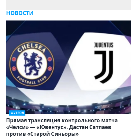
НОВОСТИ
ФУТБОЛ
Прямая трансляция контрольного матча
«Челси» — «Ювентус». Дастан Сатпаев
против «Старой Синьоры»