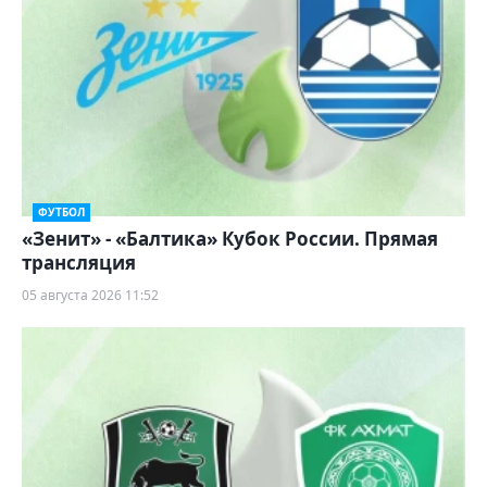
ФУТБОЛ
«Зенит» - «Балтика» Кубок России. Прямая
трансляция
05 августа 2026 11:52