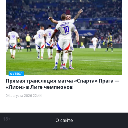
ФУТБОЛ
Прямая трансляция матча «Спарта» Прага —
«Лион» в Лиге чемпионов
04 августа 2026 22:44
18+
О сайте