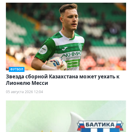
ФУТБОЛ
Звезда сборной Казахстана может уехать к
Лионелю Месси
05 августа 2026 12:04