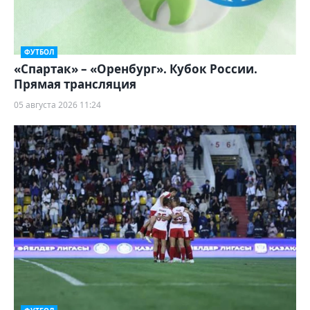
ФУТБОЛ
«Спартак» – «Оренбург». Кубок России.
Прямая трансляция
05 августа 2026 11:24