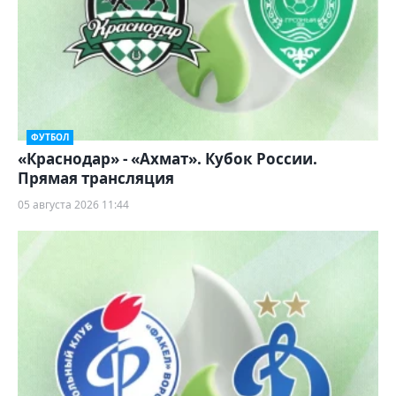
ФУТБОЛ
«Краснодар» - «Ахмат». Кубок России.
Прямая трансляция
05 августа 2026 11:44