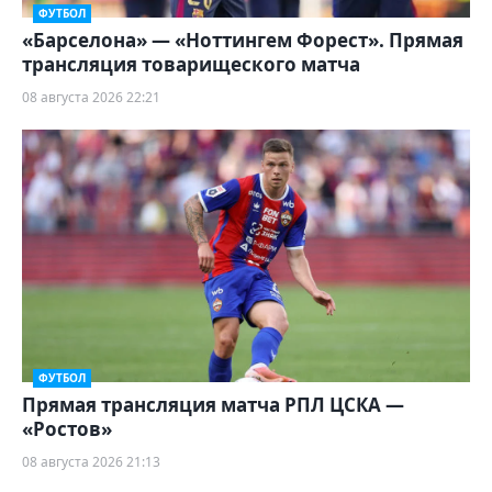
ФУТБОЛ
«Барселона» — «Ноттингем Форест». Прямая
трансляция товарищеского матча
08 августа 2026 22:21
ФУТБОЛ
Прямая трансляция матча РПЛ ЦСКА —
«Ростов»
08 августа 2026 21:13