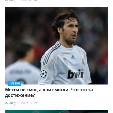
ФУТБОЛ
Месси не смог, а они смогли. Что это за
достижение?
07 августа 2026 12:19