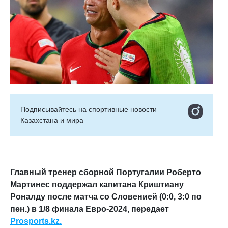
Подписывайтесь на cпортивные новости
Казахстана и мира
Главный тренер сборной Португалии Роберто
Мартинес поддержал капитана Криштиану
Роналду после матча со Словенией (0:0, 3:0 по
пен.) в 1/8 финала Евро-2024, передает
Prosports.kz.