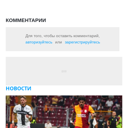
КОММЕНТАРИИ
Для того, чтобы оставить комментарий,
авторизуйтесь
или
зарегистрируйтесь
НОВОСТИ