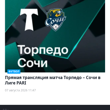
ФУТБОЛ
Прямая трансляция матча Торпедо – Сочи в
Лиге PARI
07 августа 2026 11:47