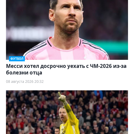
ФУТБОЛ
Месси хотел досрочно уехать с ЧМ-2026 из-за
болезни отца
08 августа 2026 20:32