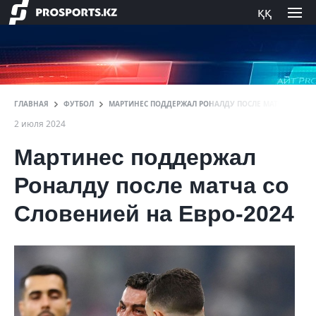
ққ
ГЛАВНАЯ
ФУТБОЛ
МАРТИНЕС ПОДДЕРЖАЛ РОНАЛДУ ПОСЛЕ МАТЧА СО СЛО
2 июля 2024
Мартинес поддержал
Роналду после матча со
Словенией на Евро-2024