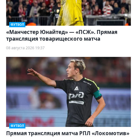
ФУТБОЛ
«Манчестер Юнайтед» — «ПСЖ». Прямая
трансляция товарищеского матча
08 августа 2026 19:37
ФУТБОЛ
Прямая трансляция матча РПЛ «Локомотив»