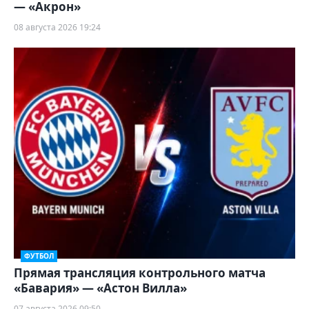
— «Акрон»
08 августа 2026 19:24
ФУТБОЛ
Прямая трансляция контрольного матча
«Бавария» — «Астон Вилла»
07 августа 2026 09:50