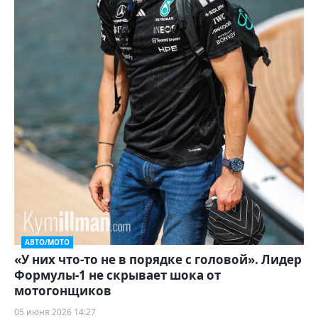
АВТО/МОТО
«У них что-то не в порядке с головой». Лидер
Формулы-1 не скрывает шока от
мотогонщиков
05 июня 2026 14:27