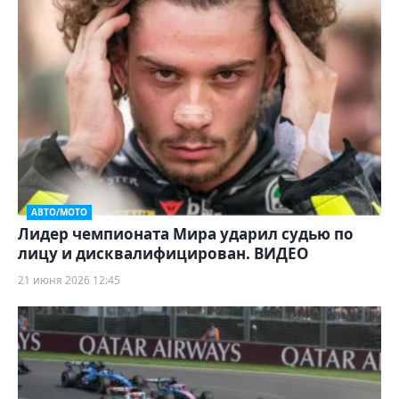
АВТО/МОТО
Лидер чемпионата Мира ударил судью по
лицу и дисквалифицирован. ВИДЕО
21 июня 2026 12:45