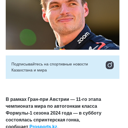
Подписывайтесь на cпортивные новости
Казахстана и мира
В рамках Гран-при Австрии — 11-го этапа
чемпионата мира по автогонкам класса
Формулы-1 сезона 2024 года — в субботу
состоялась спринтерская гонка,
сообщает
Prosports.kz.