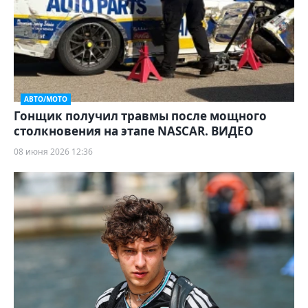
АВТО/МОТО
Гонщик получил травмы после мощного
столкновения на этапе NASCAR. ВИДЕО
08 июня 2026 12:36