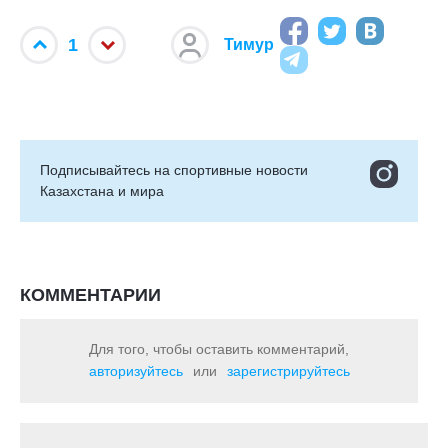
1
Тимур
Подписывайтесь на cпортивные новости
Казахстана и мира
КОММЕНТАРИИ
Для того, чтобы оставить комментарий,
авторизуйтесь
или
зарегистрируйтесь