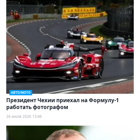
АВТО/МОТО
Президент Чехии приехал на Формулу-1
работать фотографом
26 июля 2026 13:46