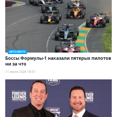
АВТО/МОТО
Боссы Формулы-1 наказали пятерых пилотов
ни за что
11 июня 2026 18:55