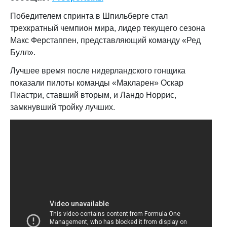
Победителем спринта в Шпильберге стал
трехкратный чемпион мира, лидер текущего сезона
Макс Ферстаппен, представляющий команду «Ред
Булл».
Лучшее время после нидерландского гонщика
показали пилоты команды «Макларен» Оскар
Пиастри, ставший вторым, и Ландо Норрис,
замкнувший тройку лучших.