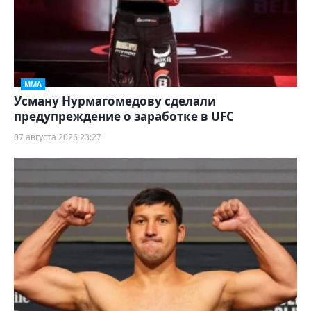
ММА
Усману Нурмагомедову сделали
предупреждение о заработке в UFC
07 августа 2026 23:27