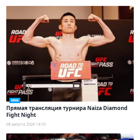
ММА
Прямая трансляция турнира Naiza Diamond
Fight Night
08 августа 2026 14:10