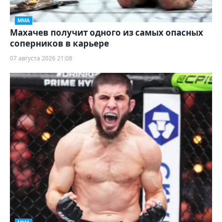
ММА
Махачев получит одного из самых опасных
соперников в карьере
07 августа 2026 21:08