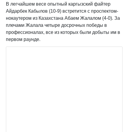
В легчайшем весе опытный каргызский файтер
Айдарбек Кабылов (10-9) встретится с проспектом-
нокаутером из Казахстана Абаем Жалалом (4-0). За
плечами Жалала четыре досрочных победы в
профессионалах, все из которых были добыты им в
первом раунде.