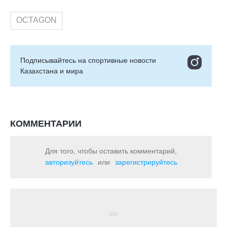
OCTAGON
Подписывайтесь на cпортивные новости
Казахстана и мира
КОММЕНТАРИИ
Для того, чтобы оставить комментарий,
авторизуйтесь
или
зарегистрируйтесь