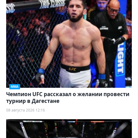
ММА
Чемпион UFC рассказал о желании провести
турнир в Дагестане
08 августа 2026 12:16