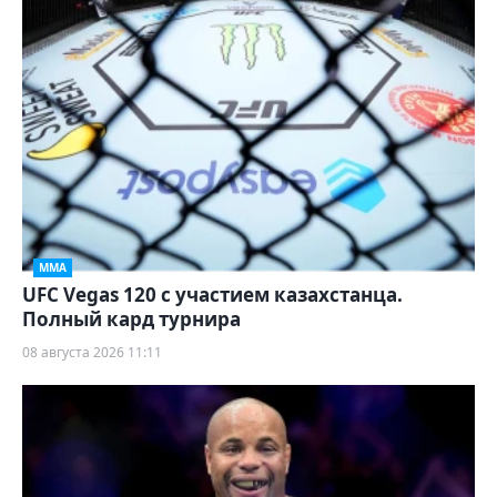
ММА
UFC Vegas 120 с участием казахстанца.
Полный кард турнира
08 августа 2026 11:11