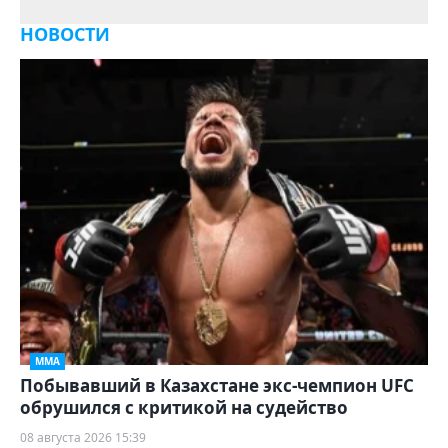
НОВОСТИ
ММА
Побывавший в Казахстане экс-чемпион UFC
обрушился с критикой на судейство
08 августа 2026 15:39