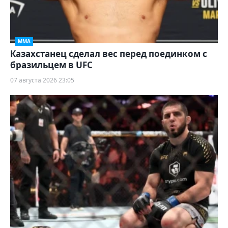
ММА
Казахстанец сделал вес перед поединком с
бразильцем в UFC
07 августа 2026 23:05