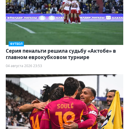
ФУТБОЛ
Серия пенальти решила судьбу «Актобе» в
главном еврокубковом турнире
04 августа 2026 23:53