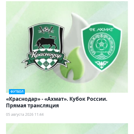
ФУТБОЛ
«Краснодар» - «Ахмат». Кубок России.
Прямая трансляция
05 августа 2026 11:44