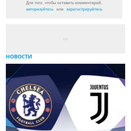
Для того, чтобы оставить комментарий,
авторизуйтесь
или
зарегистрируйтесь
НОВОСТИ