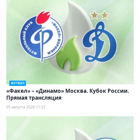
ФУТБОЛ
«Факел» – «Динамо» Москва. Кубок России.
Прямая трансляция
05 августа 2026 11:37