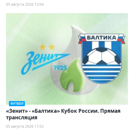
05 августа 2026 12:04
ФУТБОЛ
«Зенит» - «Балтика» Кубок России. Прямая
трансляция
05 августа 2026 11:52