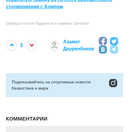
столкновения с Алипом
Ошибка в тексте? Выделите и нажмите Ctrl+Enter
Азамат
1
Дауренбеков
Подписывайтесь на cпортивные новости
Казахстана и мира
КОММЕНТАРИИ