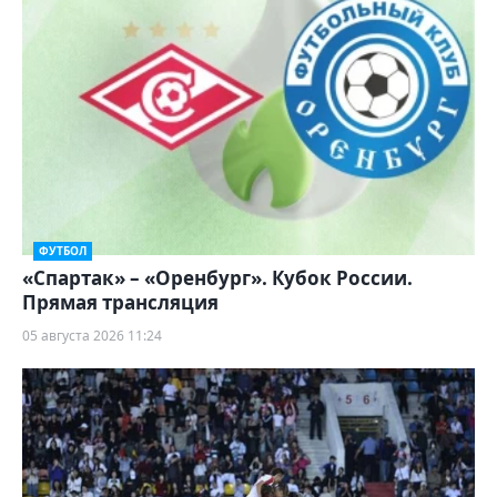
ФУТБОЛ
«Спартак» – «Оренбург». Кубок России.
Прямая трансляция
05 августа 2026 11:24