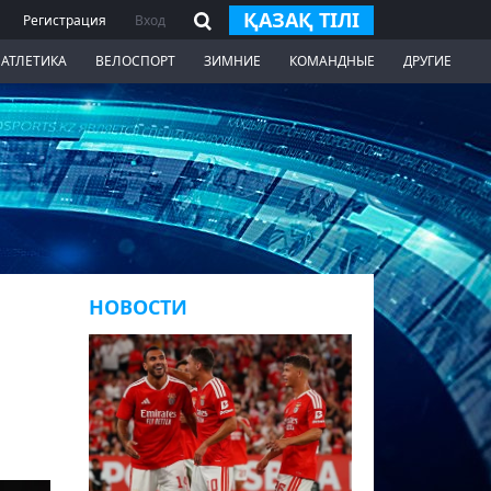
ҚАЗАҚ ТІЛІ
Регистрация
Вход
 АТЛЕТИКА
ВЕЛОСПОРТ
ЗИМНИЕ
КОМАНДНЫЕ
ДРУГИЕ
НОВОСТИ