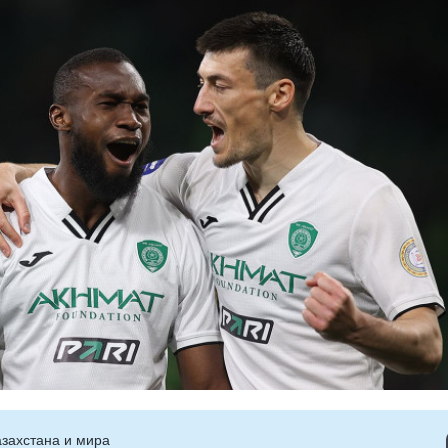
захстана и мира