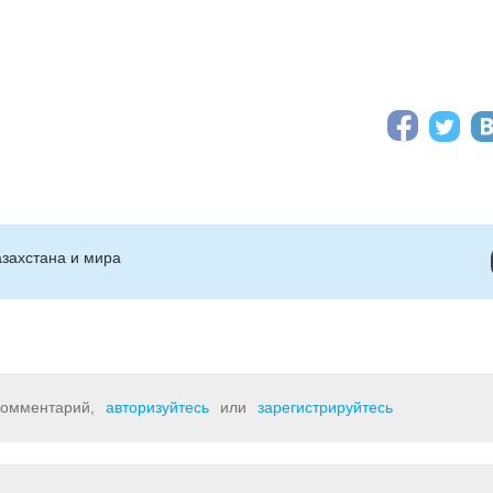
захстана и мира
 комментарий,
авторизуйтесь
или
зарегистрируйтесь