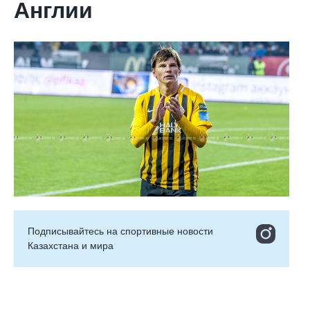
Англии
Подписывайтесь на cпортивные новости
Казахстана и мира