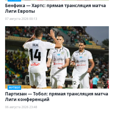
Бенфика — Хартс: прямая трансляция матча
Лиги Европы
07 августа 2026 00:13
ФУТБОЛ
Партизан — Тобол: прямая трансляция матча
Лиги конференций
06 августа 2026 23:48