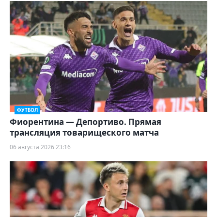
ФУТБОЛ
Фиорентина — Депортиво. Прямая
трансляция товарищеского матча
06 августа 2026 23:16