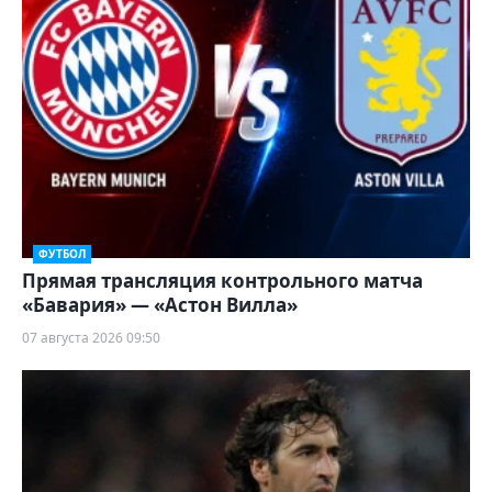
ФУТБОЛ
Прямая трансляция контрольного матча
«Бавария» — «Астон Вилла»
07 августа 2026 09:50