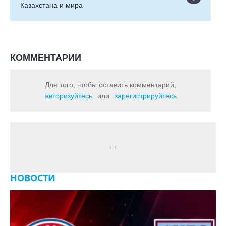
Казахстана и мира
КОММЕНТАРИИ
Для того, чтобы оставить комментарий,
авторизуйтесь
или
зарегистрируйтесь
НОВОСТИ