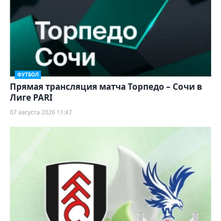
ФУТБОЛ
Прямая трансляция матча Торпедо – Сочи в
Лиге PARI
07 августа 2026 11:47