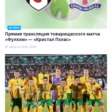
ФУТБОЛ
Прямая трансляция товарищеского матча
«Фулхэм» — «Кристал Пэлас»
07 августа 2026 10:05