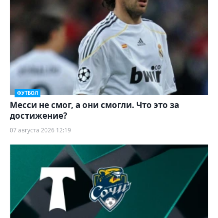
ФУТБОЛ
Месси не смог, а они смогли. Что это за
достижение?
07 августа 2026 12:19