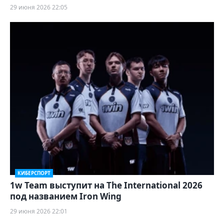
29 июня 2026 22:05
КИБЕРСПОРТ
1w Team выступит на The International 2026
под названием Iron Wing
29 июня 2026 22:01