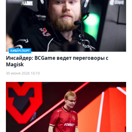
КИБЕРСПОРТ
Инсайдер: BCGame ведет переговоры с
Magisk
30 июня 2026 16:10