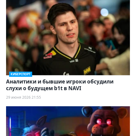
КИБЕРСПОРТ
Аналитики и бывшие игроки обсудили
слухи о будущем b1t в NAVI
29 июня 2026 21:55