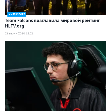
КИБЕРСПОРТ
Team Falcons возглавила мировой рейтинг
HLTV.org
29 июня 2026 22:22