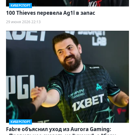
КИБЕРСПОРТ
100 Thieves перевела Ag1l в запас
29 июня 2026 22:13
КИБЕРСПОРТ
Fabre объяснил уход из Aurora Gaming: