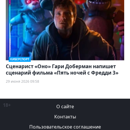
КИБЕРСПОРТ
Сценарист «Оно» Гари Доберман напишет
сценарий фильма «Пять ночей с Фредди 3»
29 июня 2026 09:58
18+
О сайте
Контакты
Пользовательское соглашение