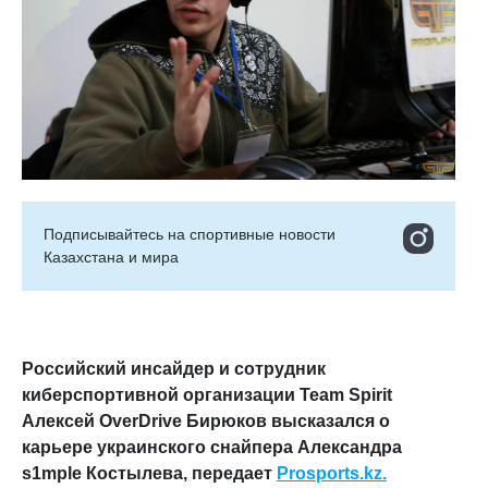
Подписывайтесь на cпортивные новости
Казахстана и мира
Российский инсайдер и сотрудник
киберспортивной организации Team Spirit
Алексей OverDrive Бирюков высказался о
карьере украинского снайпера Александра
s1mple Костылева, передает
Prosports.kz.