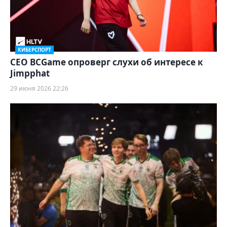
КИБЕРСПОРТ
CEO BCGame опроверг слухи об интересе к
Jimpphat
29 июня 2026 22:26