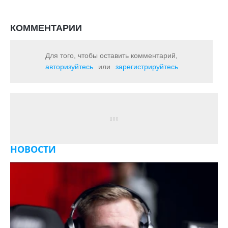
КОММЕНТАРИИ
Для того, чтобы оставить комментарий,
авторизуйтесь
или
зарегистрируйтесь
НОВОСТИ