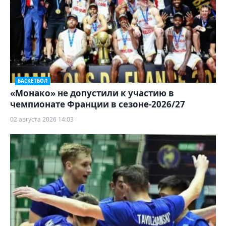
БАСКЕТБОЛ
«Монако» не допустили к участию в
чемпионате Франции в сезоне-2026/27
02 августа 2026 14:03