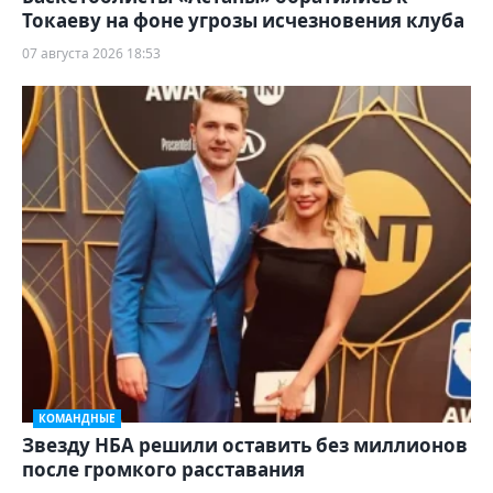
Токаеву на фоне угрозы исчезновения клуба
07 августа 2026 18:53
КОМАНДНЫЕ
Звезду НБА решили оставить без миллионов
после громкого расставания