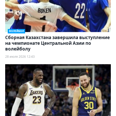
ВОЛЕЙБОЛ
Сборная Казахстана завершила выступление
на чемпионате Центральной Азии по
волейболу
28 июля 2026 12:43