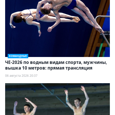
КОМАНДНЫЕ
ЧЕ-2026 по водным видам спорта, мужчины,
вышка 10 метров: прямая трансляция
06 августа 2026 20:37