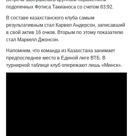
подопечных Фотиса Такианоса со счетом 83:92.
В составе казахстанского клуба самым
результативным стал Карвел Андерсон, записавший
в свой актив 16 очков. Вторым по этому показателю
стал Маркелл Джонсон.
Напомним, что команда из Казахстана занимает
предпоследнее место в Единой лиге ВТБ. В
турнирной таблице клуб опережают лишь «Минск».