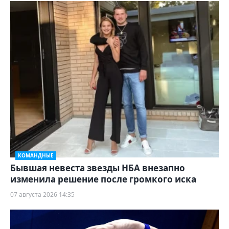
КОМАНДНЫЕ
Бывшая невеста звезды НБА внезапно
изменила решение после громкого иска
07 августа 2026 14:35