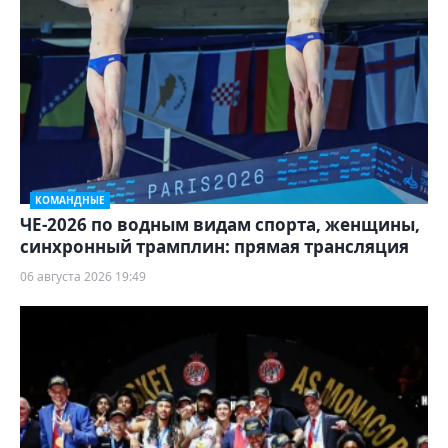
КОМАНДНЫЕ
ЧЕ-2026 по водным видам спорта, женщины,
синхронный трамплин: прямая трансляция
06 августа 2026 19:49