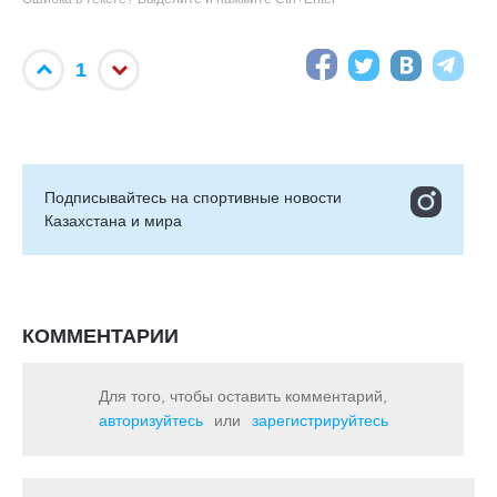
1
Подписывайтесь на cпортивные новости
Казахстана и мира
КОММЕНТАРИИ
Для того, чтобы оставить комментарий,
авторизуйтесь
или
зарегистрируйтесь