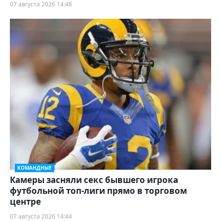
07 августа 2026 14:48
КОМАНДНЫЕ
Камеры засняли секс бывшего игрока
футбольной топ-лиги прямо в торговом
центре
07 августа 2026 14:44