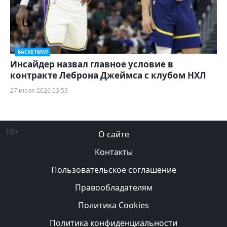
БАСКЕТБОЛ
Инсайдер назвал главное условие в
контракте Леброна Джеймса с клубом НХЛ
27 июля 2026 03:53
18+
О сайте
Контакты
Пользовательское соглашение
Правообладателям
Политика Cookies
Политика конфиденциальности