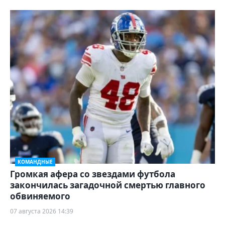
КОМАНДНЫЕ
Громкая афера со звездами футбола
закончилась загадочной смертью главного
обвиняемого
07 августа 2026 14:39