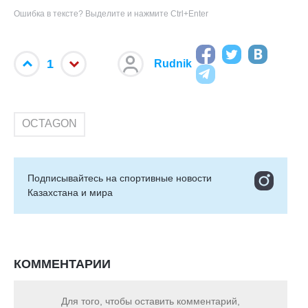
Ошибка в тексте? Выделите и нажмите Ctrl+Enter
1
Rudnik
OCTAGON
Подписывайтесь на cпортивные новости
Казахстана и мира
КОММЕНТАРИИ
Для того, чтобы оставить комментарий,