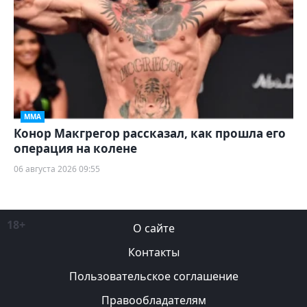
ММА
Конор Макгрегор рассказал, как прошла его
операция на колене
06 августа 2026 09:55
18+
О сайте
Контакты
Пользовательское соглашение
Правообладателям