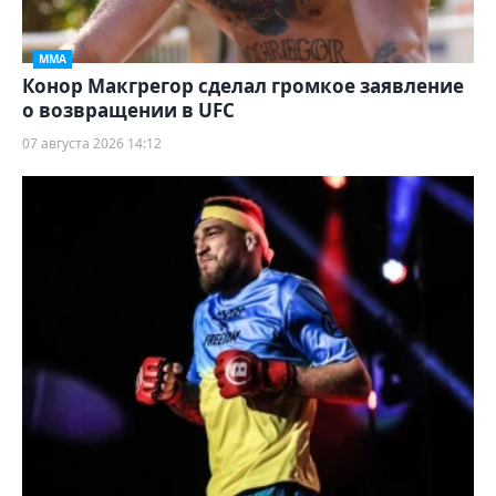
ММА
Конор Макгрегор сделал громкое заявление
о возвращении в UFC
07 августа 2026 14:12