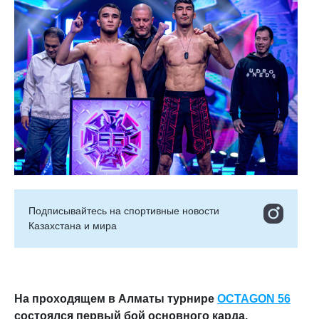
Подписывайтесь на cпортивные новости
Казахстана и мира
На проходящем в Алматы турнире
OCTAGON
56
состоялся первый бой основного карда,