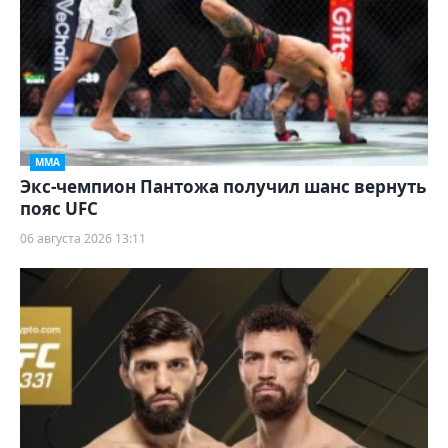
ММА
Экс-чемпион Пантожа получил шанс вернуть
пояс UFC
06 августа 2026 13:11