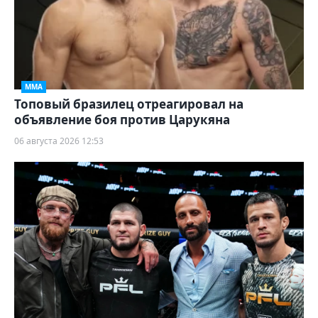
ММА
Топовый бразилец отреагировал на
объявление боя против Царукяна
06 августа 2026 12:53