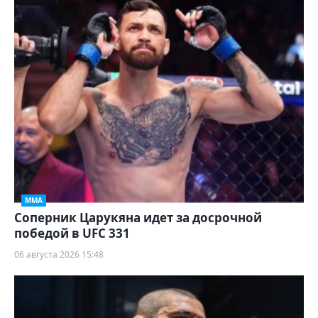
ММА
Соперник Царукяна идет за досрочной
победой в UFC 331
06 августа 2026 15:48