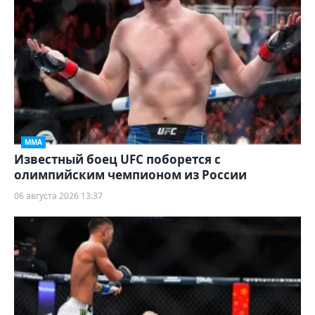
ММА
Известный боец UFC поборется с
олимпийским чемпионом из России
06 августа 2026 13:37