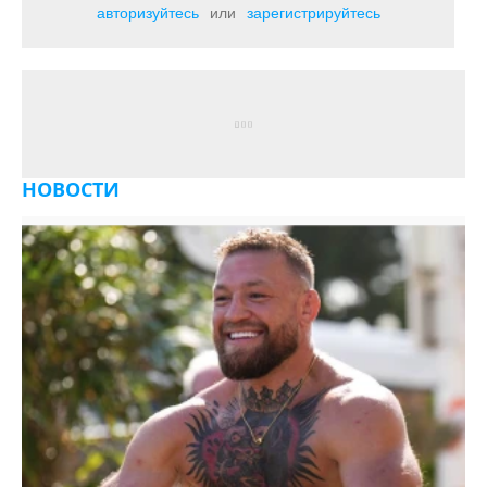
авторизуйтесь
или
зарегистрируйтесь
НОВОСТИ