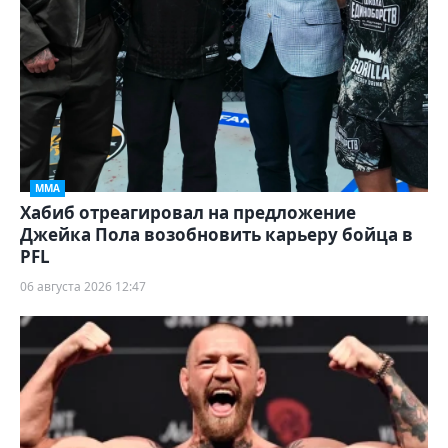
ММА
Хабиб отреагировал на предложение
Джейка Пола возобновить карьеру бойца в
PFL
06 августа 2026 12:47