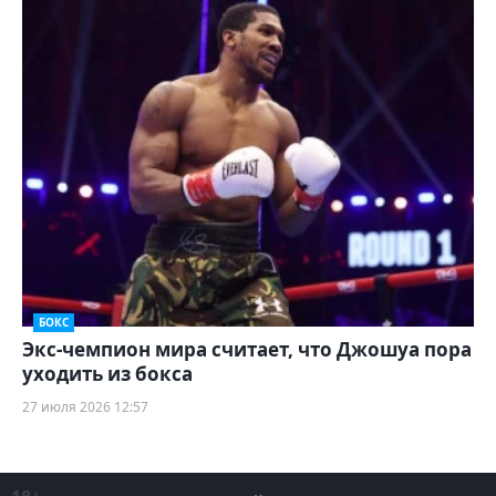
БОКС
Экс-чемпион мира считает, что Джошуа пора
уходить из бокса
27 июля 2026 12:57