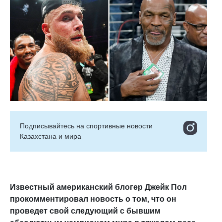
Подписывайтесь на cпортивные новости
Казахстана и мира
Известный американский блогер Джейк Пол
прокомментировал новость о том, что он
проведет свой следующий с бывшим