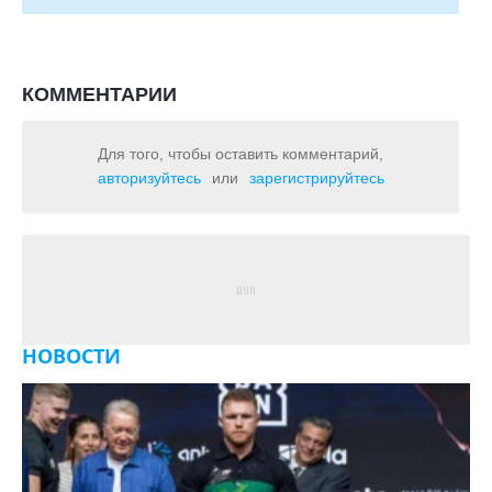
КОММЕНТАРИИ
Для того, чтобы оставить комментарий,
авторизуйтесь
или
зарегистрируйтесь
НОВОСТИ