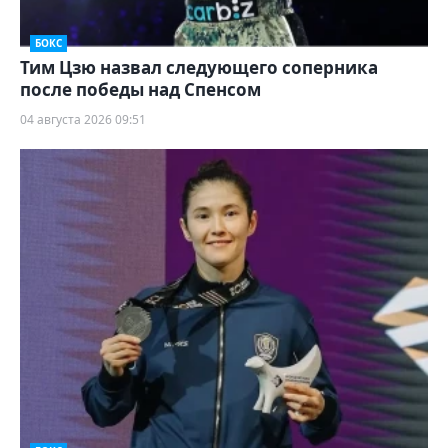
БОКС
Тим Цзю назвал следующего соперника
после победы над Спенсом
04 августа 2026 09:51