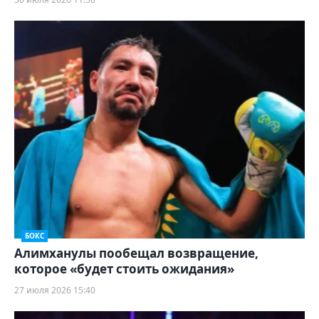
БОКС
Алимханулы пообещал возвращение,
которое «будет стоить ожидания»
27 июля 2026 15:40