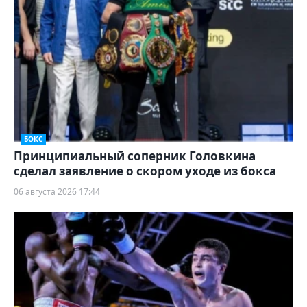
БОКС
Принципиальный соперник Головкина
сделал заявление о скором уходе из бокса
06 августа 2026 17:44