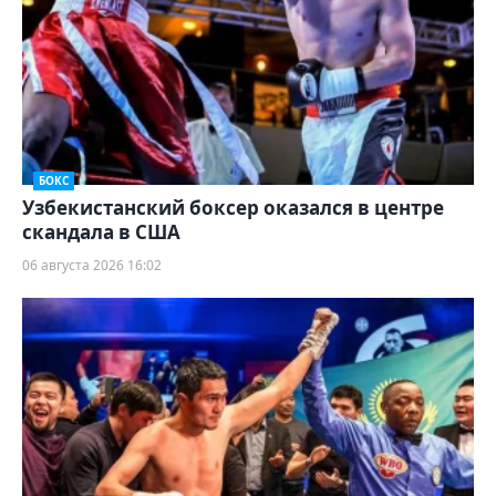
БОКС
Узбекистанский боксер оказался в центре
скандала в США
06 августа 2026 16:02