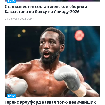
БОКС
Стал известен состав женской сборной
Казахстана по боксу на Азиаду-2026
04 августа 2026 09:44
БОКС
Теренс Кроуфорд назвал топ-5 величайших