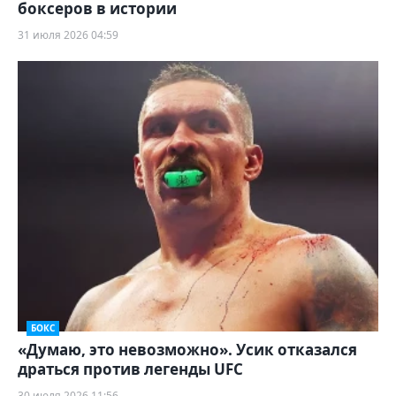
боксеров в истории
31 июля 2026 04:59
БОКС
«Думаю, это невозможно». Усик отказался
драться против легенды UFC
30 июля 2026 11:56