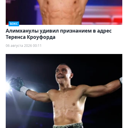
БОКС
Алимханулы удивил признанием в адрес
Теренса Кроуфорда
06 августа 2026 00:11