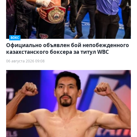
БОКС
Официально объявлен бой непобежденного
казахстанского боксера за титул WBC
06 августа 2026 09:08