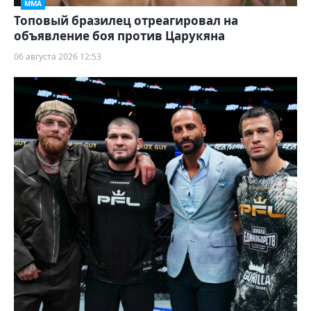
ММА
Топовый бразилец отреагировал на
объявление боя против Царукяна
06 августа 2026 12:53