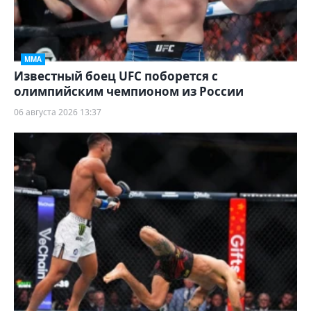
ММА
Известный боец UFC поборется с
олимпийским чемпионом из России
06 августа 2026 13:37