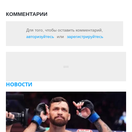
КОММЕНТАРИИ
Для того, чтобы оставить комментарий,
авторизуйтесь
или
зарегистрируйтесь
НОВОСТИ