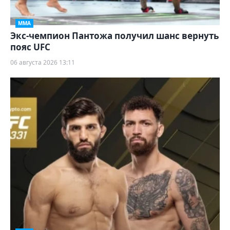
ММА
Экс-чемпион Пантожа получил шанс вернуть
пояс UFC
06 августа 2026 13:11