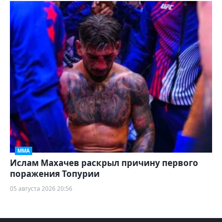
ММА
Ислам Махачев раскрыл причину первого
поражения Топурии
05 августа 2026 20:56