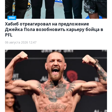
ММА
Хабиб отреагировал на предложение
Джейка Пола возобновить карьеру бойца в
PFL
06 августа 2026 12:47