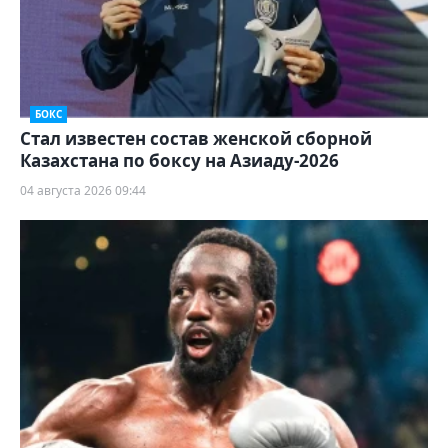
БОКС
Стал известен состав женской сборной
Казахстана по боксу на Азиаду-2026
04 августа 2026 09:44