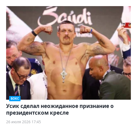
БОКС
Усик сделал неожиданное признание о
президентском кресле
26 июля 2026 17:45