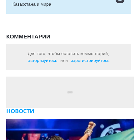
Казахстана и мира
КОММЕНТАРИИ
Для того, чтобы оставить комментарий,
авторизуйтесь
или
зарегистрируйтесь
НОВОСТИ