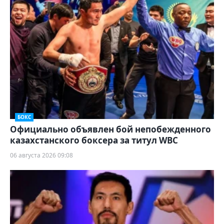
БОКС
Официально объявлен бой непобежденного
казахстанского боксера за титул WBC
06 августа 2026 09:08