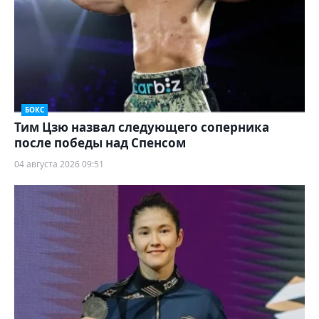
БОКС
Тим Цзю назвал следующего соперника
после победы над Спенсом
04 августа 2026 09:51