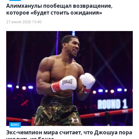
Алимханулы пообещал возвращение,
которое «будет стоить ожидания»
27 июля 2026 15:40
БОКС
Экс-чемпион мира считает, что Джошуа пора