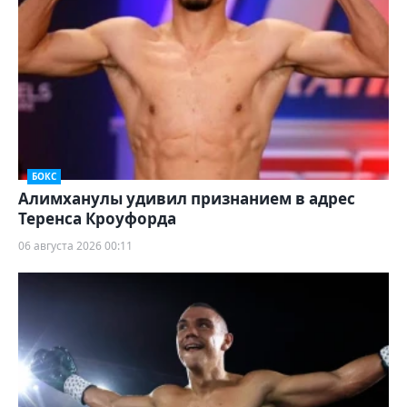
БОКС
Алимханулы удивил признанием в адрес
Теренса Кроуфорда
06 августа 2026 00:11