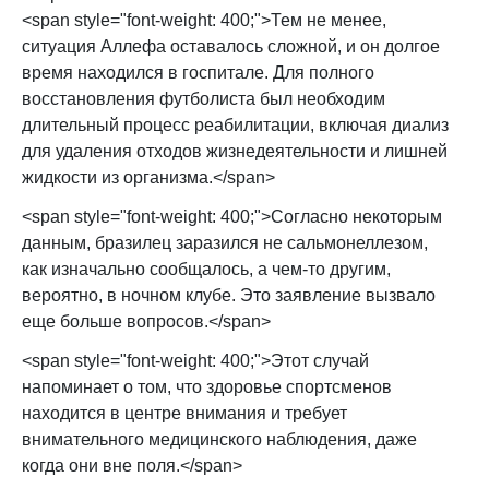
<span style="font-weight: 400;">Тем не менее,
ситуация Аллефа оставалось сложной, и он долгое
время находился в госпитале. Для полного
восстановления футболиста был необходим
длительный процесс реабилитации, включая диализ
для удаления отходов жизнедеятельности и лишней
жидкости из организма.</span>
<span style="font-weight: 400;">Согласно некоторым
данным, бразилец заразился не сальмонеллезом,
как изначально сообщалось, а чем-то другим,
вероятно, в ночном клубе. Это заявление вызвало
еще больше вопросов.</span>
<span style="font-weight: 400;">Этот случай
напоминает о том, что здоровье спортсменов
находится в центре внимания и требует
внимательного медицинского наблюдения, даже
когда они вне поля.</span>