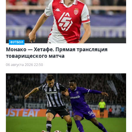
ФУТБОЛ
Монако — Хетафе. Прямая трансляция
товарищеского матча
06 августа 2026 22:50