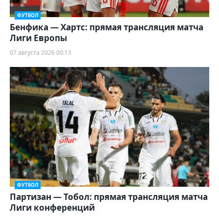
ФУТБОЛ
Бенфика — Хартс: прямая трансляция матча
Лиги Европы
07 августа 2026 00:13
ФУТБОЛ
Партизан — Тобол: прямая трансляция матча
Лиги конференций