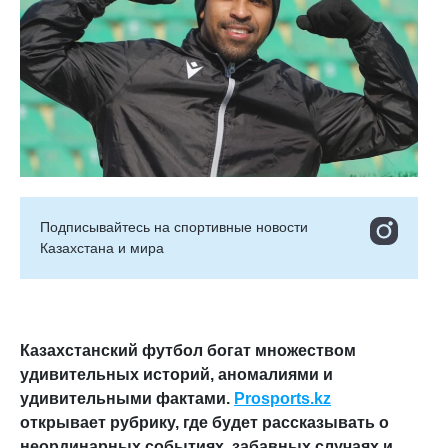
Подписывайтесь на cпортивные новости
Казахстана и мира
Казахстанский футбол богат множеством
удивительных историй, аномалиями и
удивительными фактами.
Prosports.kz
открывает рубрику, где будет рассказывать о
неординарных событиях, забавных случаях и