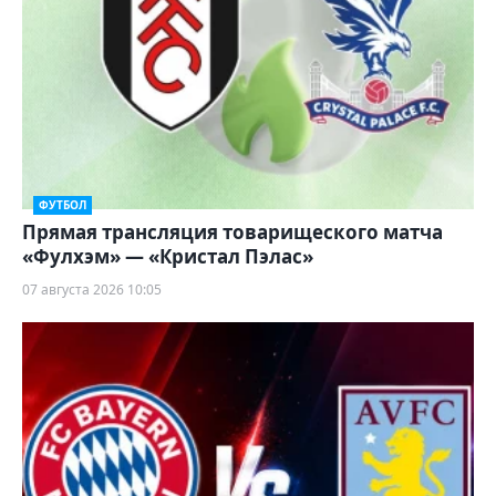
ФУТБОЛ
Прямая трансляция товарищеского матча
«Фулхэм» — «Кристал Пэлас»
07 августа 2026 10:05