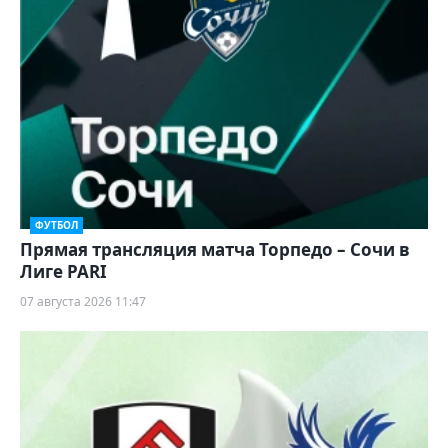
ФУТБОЛ
Прямая трансляция матча Торпедо – Сочи в
Лиге PARI
07 августа 2026 11:47