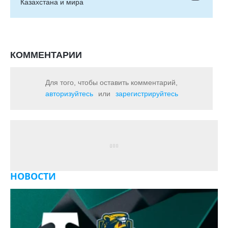
Казахстана и мира
КОММЕНТАРИИ
Для того, чтобы оставить комментарий,
авторизуйтесь
или
зарегистрируйтесь
НОВОСТИ