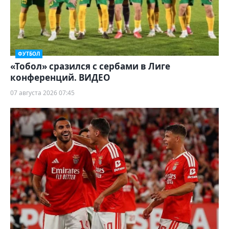
ФУТБОЛ
«Тобол» сразился с сербами в Лиге
конференций. ВИДЕО
07 августа 2026 07:45