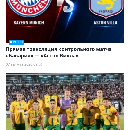
ФУТБОЛ
Прямая трансляция контрольного матча
«Бавария» — «Астон Вилла»
07 августа 2026 09:50