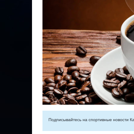
Подписывайтесь на cпортивные новости Ка