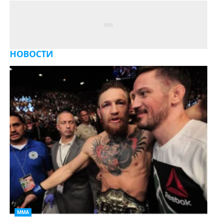
НОВОСТИ
ММА