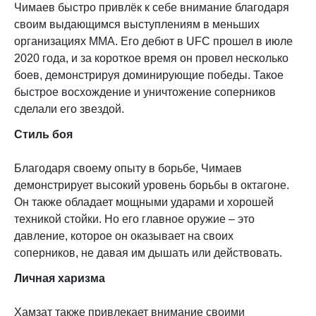
Чимаев быстро привлёк к себе внимание благодаря
своим выдающимся выступлениям в меньших
организациях ММА. Его дебют в UFC прошел в июле
2020 года, и за короткое время он провел несколько
боев, демонстрируя доминирующие победы. Такое
быстрое восхождение и уничтожение соперников
сделали его звездой.
Стиль боя
Благодаря своему опыту в борьбе, Чимаев
демонстрирует высокий уровень борьбы в октагоне.
Он также обладает мощными ударами и хорошей
техникой стойки. Но его главное оружие – это
давление, которое он оказывает на своих
соперников, не давая им дышать или действовать.
Личная харизма
Хамзат также привлекает внимание своими