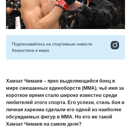
Подписывайтесь на cпортивные новости
Казахстана и мира
Хамзат Чимаев – ярко выделяющийся боец в
мире смешанных единоборств (ММА), чьё имя за
короткое время стало широко известно среди
любителей этого спорта. Его успехи, стиль боя и
личная харизма сделали его одной из наиболее
обсуждаемых фигур в ММА. Но кто же такой
Хамзат Чимаев на самом деле?