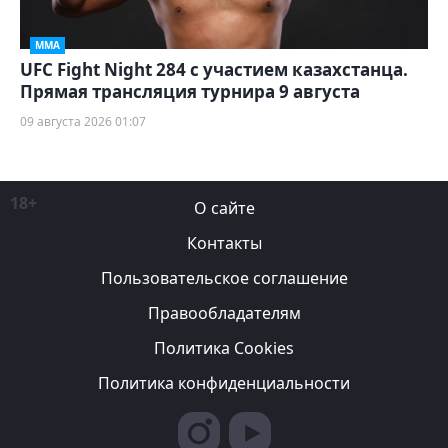
ММА
UFC Fight Night 284 с участием казахстанца.
Прямая трансляция турнира 9 августа
09 августа 2026 01:07
18+
О сайте
Контакты
Пользовательское соглашение
Правообладателям
Политика Cookies
Политика конфиденциальности