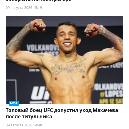
09 августа 2026 15:19
ММА
Топовый боец UFC допустил уход Махачева
после титульника
09 августа 2026 14:40