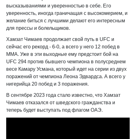
высказываниями и уверенностью в себе. Его
уверенность, иногда граничащая с высокомерием, и
желание биться с лучшими делают его интересным
для прессы и болельщиков.
Хамзат Чимаев продолжает свой путь в UFC и
сейчас его рекорд - 6-0, а всего у него 12 побед в
ММА. Уже в эти выходные ему предстоит бой на
UFC 294 против бывшего чемпиона в полусреднем
весе Камару Усмана, который идет на серии из двух
поражений от чемпиона Леона Эдвардса. А всего у
нигерийца 20 побед и 3 поражения.
В сентябре 2023 года стало известно, что Хамзат
Чимаев отказался от шведского гражданства и
теперь будет выступать под флагом ОАЭ.