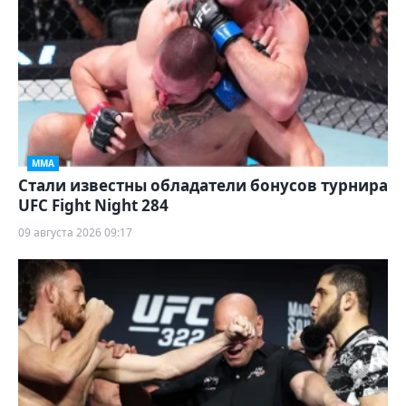
ММА
Стали известны обладатели бонусов турнира
UFC Fight Night 284
09 августа 2026 09:17