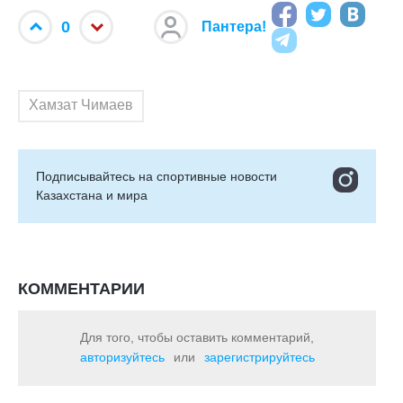
0
Пантера!
Хамзат Чимаев
Подписывайтесь на cпортивные новости
Казахстана и мира
КОММЕНТАРИИ
Для того, чтобы оставить комментарий,
авторизуйтесь
или
зарегистрируйтесь