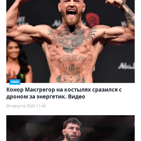
ММА
Конор Макгрегор на костылях сразился с
дроном за энергетик. Видео
09 августа 2026 11:40