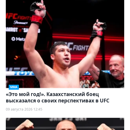
ММА
«Это мой год!». Казахстанский боец
высказался о своих перспективах в UFC
09 августа 2026 12:45