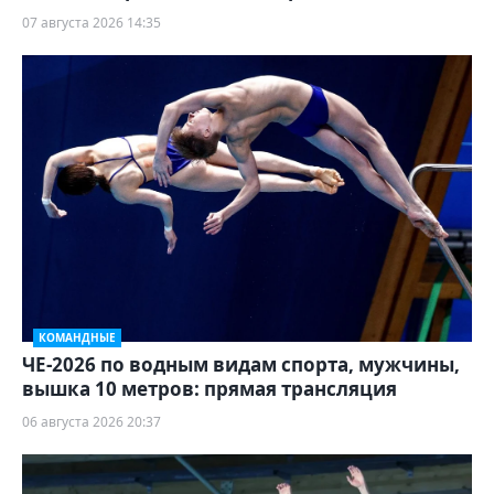
07 августа 2026 14:35
КОМАНДНЫЕ
ЧЕ-2026 по водным видам спорта, мужчины,
вышка 10 метров: прямая трансляция
06 августа 2026 20:37