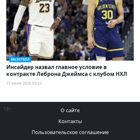
БАСКЕТБОЛ
Инсайдер назвал главное условие в
контракте Леброна Джеймса с клубом НХЛ
27 июля 2026 03:53
18+
О сайте
Контакты
Пользовательское соглашение