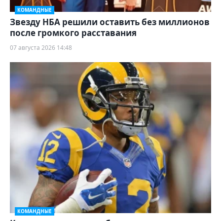
КОМАНДНЫЕ
Звезду НБА решили оставить без миллионов
после громкого расставания
07 августа 2026 14:48
КОМАНДНЫЕ