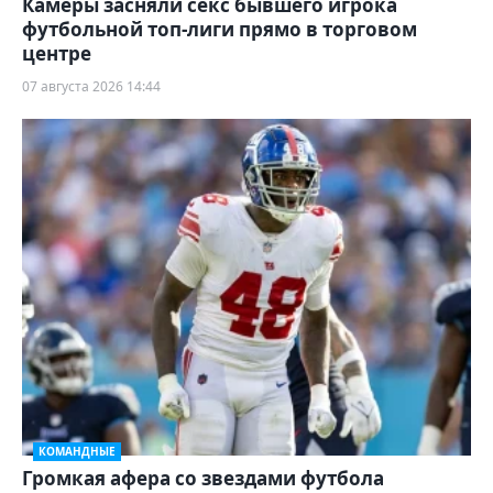
Камеры засняли секс бывшего игрока
футбольной топ-лиги прямо в торговом
центре
07 августа 2026 14:44
КОМАНДНЫЕ
Громкая афера со звездами футбола