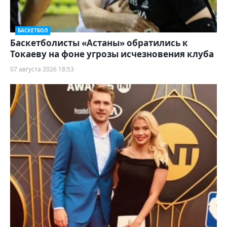
БАСКЕТБОЛ
Баскетболисты «Астаны» обратились к
Токаеву на фоне угрозы исчезновения клуба
07 августа 2026 18:53