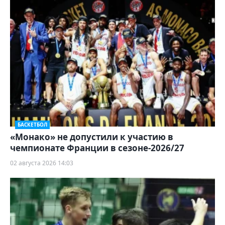
БАСКЕТБОЛ
«Монако» не допустили к участию в
чемпионате Франции в сезоне-2026/27
02 августа 2026 14:03