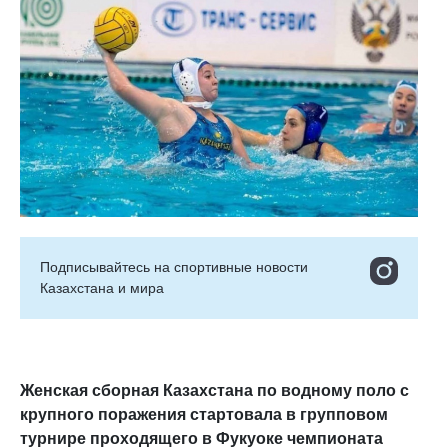
Подписывайтесь на cпортивные новости
Казахстана и мира
Женская сборная Казахстана по водному поло с
крупного поражения стартовала в групповом
турнире проходящего в Фукуоке чемпионата