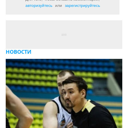
авторизуйтесь
или
зарегистрируйтесь
НОВОСТИ