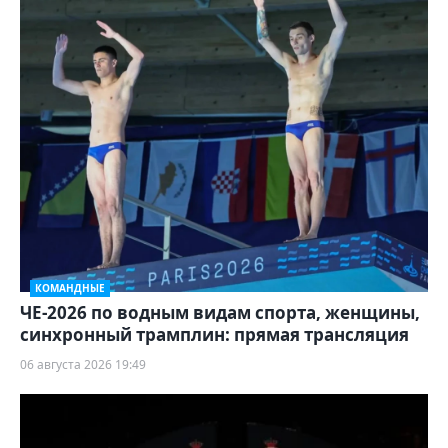
КОМАНДНЫЕ
ЧЕ-2026 по водным видам спорта, женщины,
синхронный трамплин: прямая трансляция
06 августа 2026 19:49