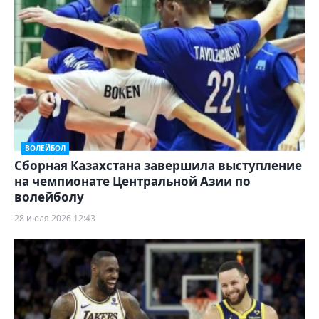
ВОЛЕЙБОЛ
Сборная Казахстана завершила выступление
на чемпионате Центральной Азии по
волейболу
28 июля 2026 12:43