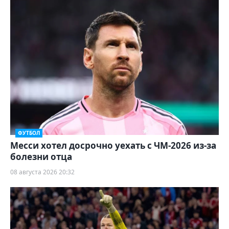
ФУТБОЛ
Месси хотел досрочно уехать с ЧМ-2026 из-за
болезни отца
08 августа 2026 20:32