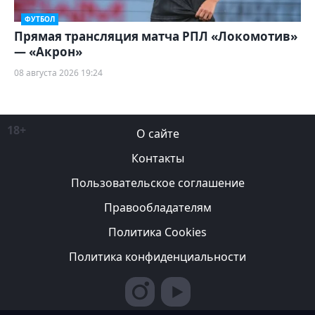
ФУТБОЛ
Прямая трансляция матча РПЛ «Локомотив»
— «Акрон»
08 августа 2026 19:24
18+
О сайте
Контакты
Пользовательское соглашение
Правообладателям
Политика Cookies
Политика конфиденциальности