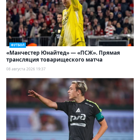
ФУТБОЛ
«Манчестер Юнайтед» — «ПСЖ». Прямая
трансляция товарищеского матча
08 августа 2026 19:37