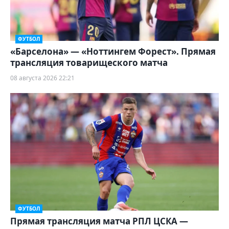
ФУТБОЛ
«Барселона» — «Ноттингем Форест». Прямая
трансляция товарищеского матча
08 августа 2026 22:21
ФУТБОЛ
Прямая трансляция матча РПЛ ЦСКА —