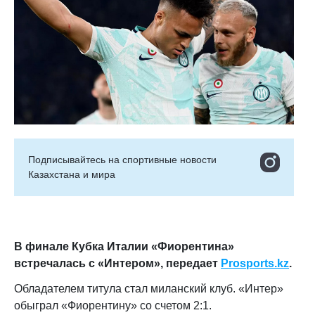
Подписывайтесь на cпортивные новости
Казахстана и мира
В финале Кубка Италии «Фиорентина»
встречалась с «Интером», передает
Prosports.kz
.
Обладателем титула стал миланский клуб. «Интер»
обыграл «Фиорентину» со счетом 2:1.