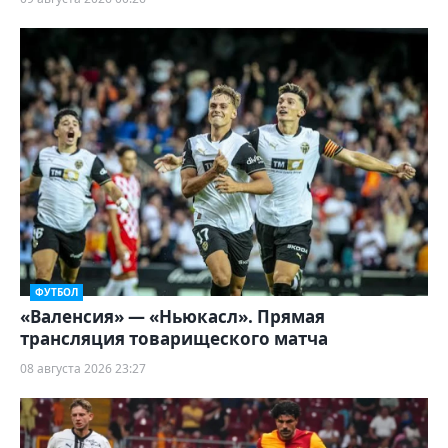
ФУТБОЛ
«Валенсия» — «Ньюкасл». Прямая
трансляция товарищеского матча
08 августа 2026 23:27