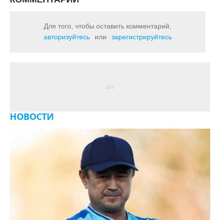
Для того, чтобы оставить комментарий,
авторизуйтесь
или
зарегистрируйтесь
НОВОСТИ