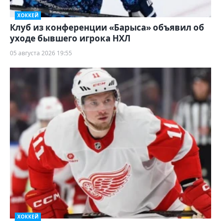
ХОККЕЙ
Клуб из конференции «Барыса» объявил об
уходе бывшего игрока НХЛ
05 августа 2026 19:55
ХОККЕЙ