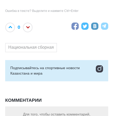
Ошибка в тексте? Выделите и нажмите Ctrl+Enter
0
Национальная сборная
Подписывайтесь на cпортивные новости
Казахстана и мира
КОММЕНТАРИИ
Для того, чтобы оставить комментарий,