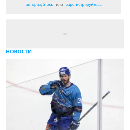
авторизуйтесь
или
зарегистрируйтесь
НОВОСТИ