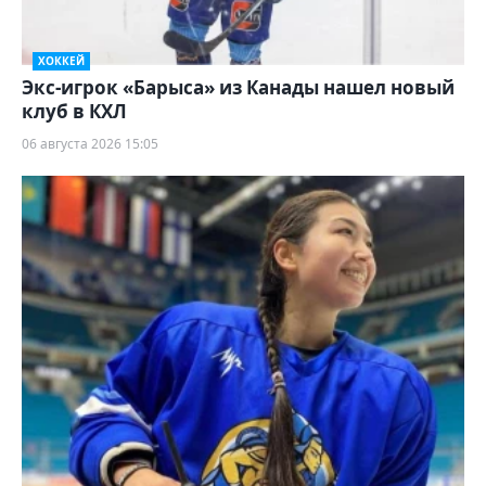
ХОККЕЙ
Экс-игрок «Барыса» из Канады нашел новый
клуб в КХЛ
06 августа 2026 15:05