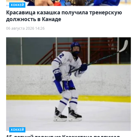
ХОККЕЙ
Красавица казашка получила тренерскую
должность в Канаде
06 августа 2026 14:26
ХОККЕЙ