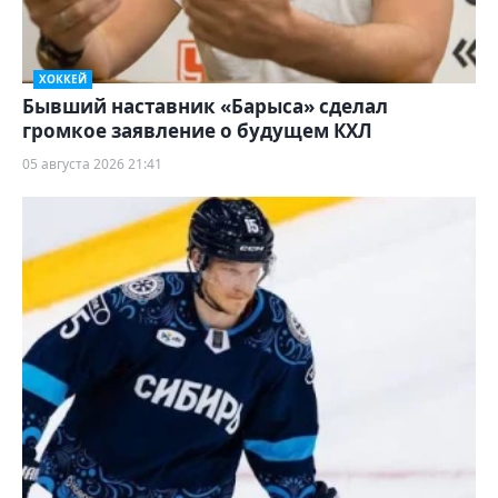
ХОККЕЙ
Бывший наставник «Барыса» сделал
громкое заявление о будущем КХЛ
05 августа 2026 21:41