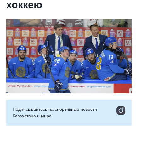
хоккею
Подписывайтесь на cпортивные новости
Казахстана и мира