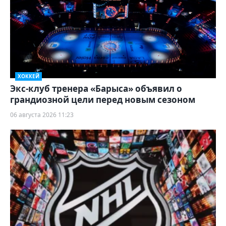
ХОККЕЙ
Экс-клуб тренера «Барыса» объявил о
грандиозной цели перед новым сезоном
06 августа 2026 11:23