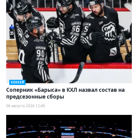
ХОККЕЙ
Соперник «Барыса» в КХЛ назвал состав на
предсезонные сборы
06 августа 2026 12:49