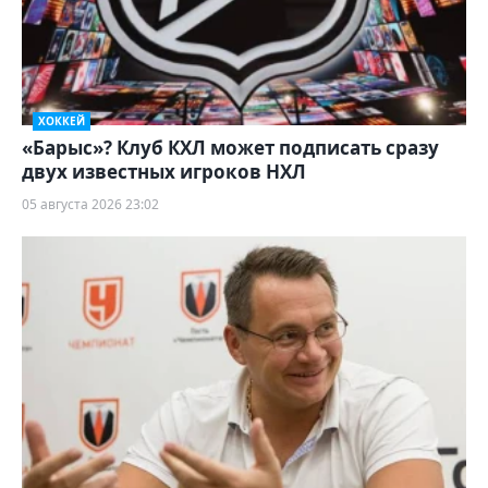
ХОККЕЙ
«Барыс»? Клуб КХЛ может подписать сразу
двух известных игроков НХЛ
05 августа 2026 23:02