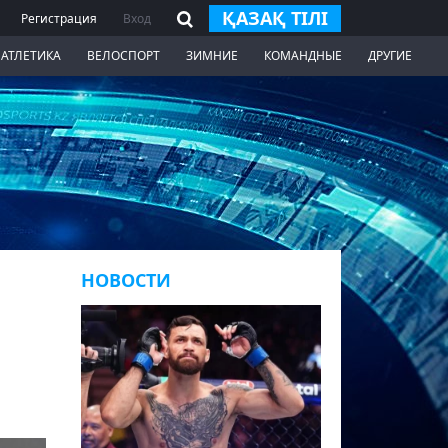
ҚАЗАҚ ТІЛІ
Регистрация
Вход
 АТЛЕТИКА
ВЕЛОСПОРТ
ЗИМНИЕ
КОМАНДНЫЕ
ДРУГИЕ
НОВОСТИ