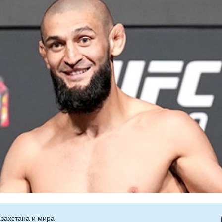
захстана и мира