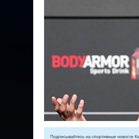
Подписывайтесь на cпортивные новости Ка