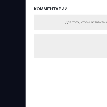
КОММЕНТАРИИ
Для того, чтобы оставить