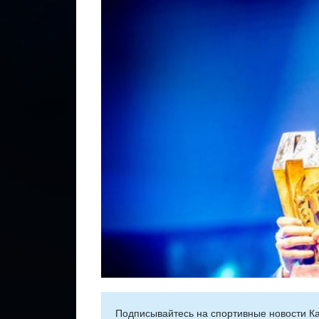
Подписывайтесь на cпортивные новости Ка