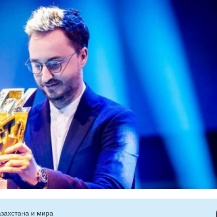
захстана и мира