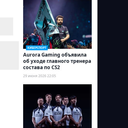
КИБЕРСПОРТ
Aurora Gaming объявила
об уходе главного тренера
состава по CS2
29 июня 2026 22:05