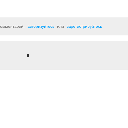
 комментарий,
авторизуйтесь
или
зарегистрируйтесь