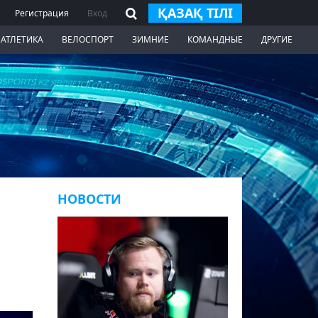
ҚАЗАҚ ТІЛІ
Регистрация
Вход
 АТЛЕТИКА
ВЕЛОСПОРТ
ЗИМНИЕ
КОМАНДНЫЕ
ДРУГИЕ
НОВОСТИ