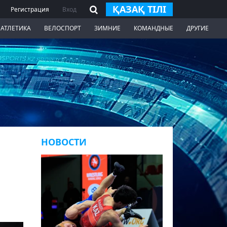
ҚАЗАҚ ТІЛІ
Регистрация
Вход
 АТЛЕТИКА
ВЕЛОСПОРТ
ЗИМНИЕ
КОМАНДНЫЕ
ДРУГИЕ
НОВОСТИ