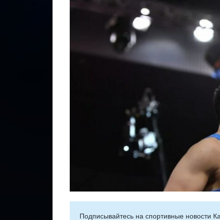
Подписывайтесь на cпортивные новости Ка