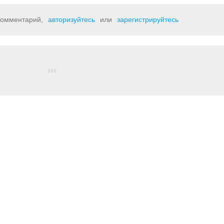
 комментарий,
авторизуйтесь
или
зарегистрируйтесь