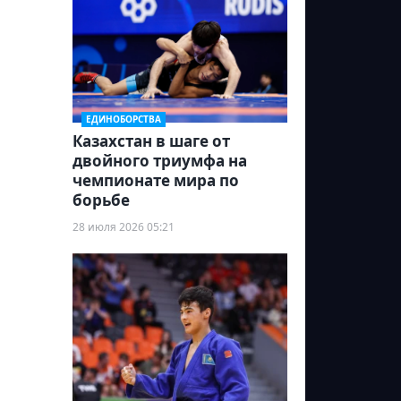
ЕДИНОБОРСТВА
Казахстан в шаге от
двойного триумфа на
чемпионате мира по
борьбе
28 июля 2026 05:21