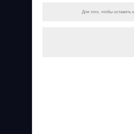
Для того, чтобы оставить