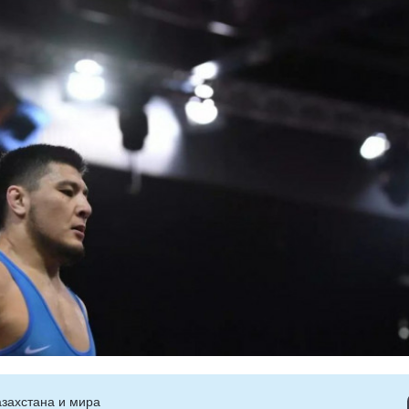
захстана и мира