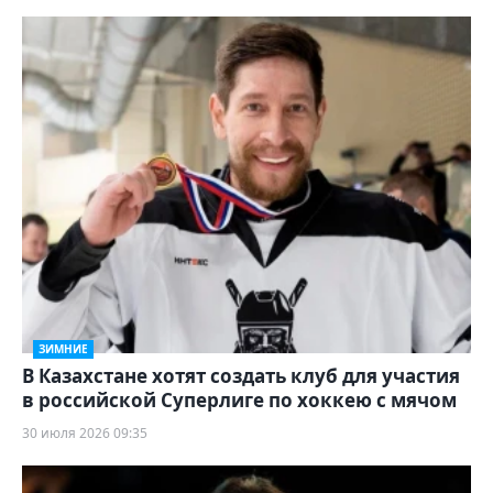
ЗИМНИЕ
В Казахстане хотят создать клуб для участия
в российской Суперлиге по хоккею с мячом
30 июля 2026 09:35