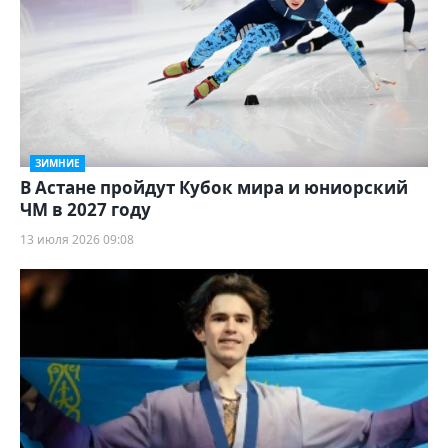
ЗИМНИЕ
В Астане пройдут Кубок мира и юниорский
ЧМ в 2027 году
13 июля 2026 09:08