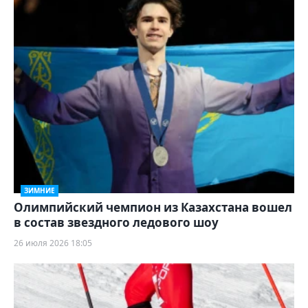
ЗИМНИЕ
Олимпийский чемпион из Казахстана вошел
в состав звездного ледового шоу
26 июля 2026 18:05