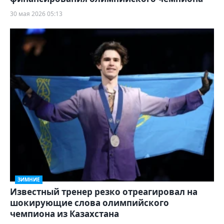
30 мая 2026 05:13
ЗИМНИЕ
Известный тренер резко отреагировал на
шокирующие слова олимпийского
чемпиона из Казахстана