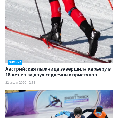
ЗИМНИЕ
Австрийская лыжница завершила карьеру в
18 лет из‑за двух сердечных приступов
22 июля 2026 12:18