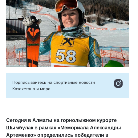
Подписывайтесь на cпортивные новости
Казахстана и мира
Сегодня в Алматы на горнолыжном курорте
Шымбулак в рамках «Мемориала Александры
Артеменко» определились победители в