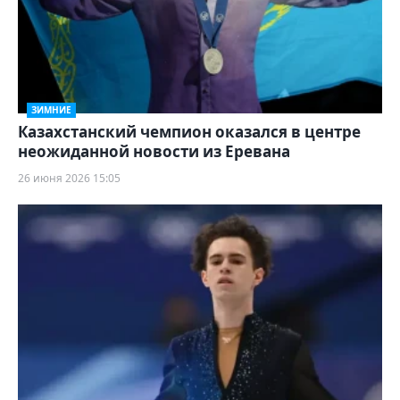
ЗИМНИЕ
Казахстанский чемпион оказался в центре
неожиданной новости из Еревана
26 июня 2026 15:05