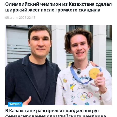
Олимпийский чемпион из Казахстана сделал
широкий жест после громкого скандала
05 июня 2026 22:45
ЗИМНИЕ
В Казахстане разгорелся скандал вокруг
финансирования олимпийского чемпиона