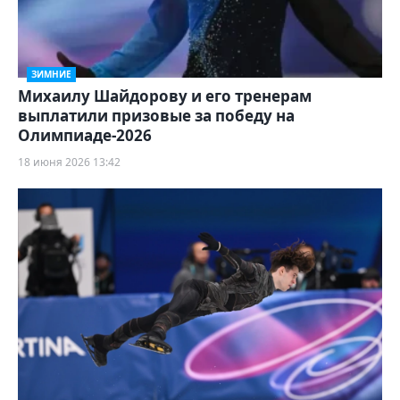
ЗИМНИЕ
Михаилу Шайдорову и его тренерам
выплатили призовые за победу на
Олимпиаде-2026
18 июня 2026 13:42