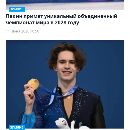
ЗИМНИЕ
Пекин примет уникальный объединенный
чемпионат мира в 2028 году
11 июня 2026 10:50
ЗИМНИЕ