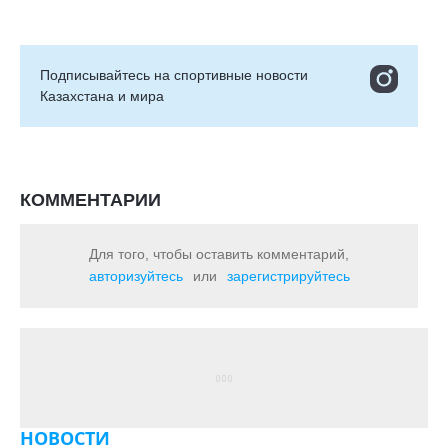
Подписывайтесь на cпортивные новости
Казахстана и мира
КОММЕНТАРИИ
Для того, чтобы оставить комментарий,
авторизуйтесь
или
зарегистрируйтесь
НОВОСТИ