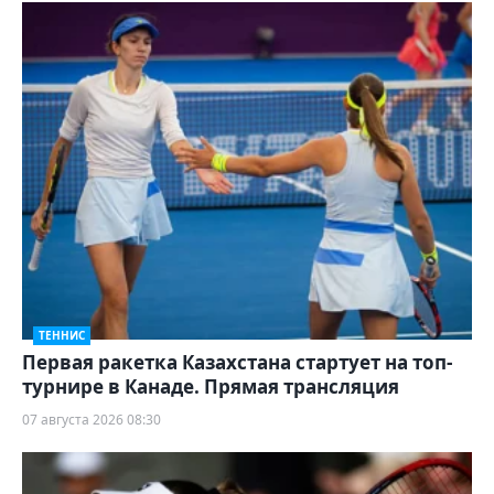
ТЕННИС
Первая ракетка Казахстана стартует на топ-
турнире в Канаде. Прямая трансляция
07 августа 2026 08:30