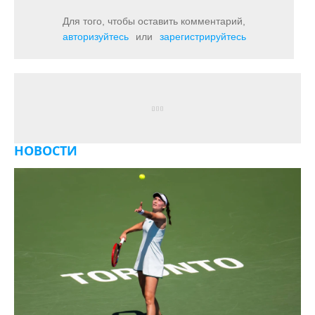
Для того, чтобы оставить комментарий,
авторизуйтесь
или
зарегистрируйтесь
НОВОСТИ