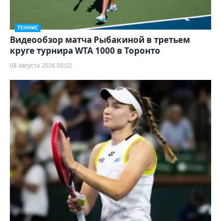
ТЕННИС
Видеообзор матча Рыбакиной в третьем
круге турнира WTA 1000 в Торонто
08 августа 2026 00:02