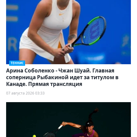
ТЕННИС
Арина Соболенко - Чжан Шуай. Главная
соперница Рыбакиной идет за титулом в
Канаде. Прямая трансляция
07 августа 2026 03:33