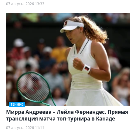
07 августа 2026 13:33
ТЕННИС
Мирра Андреева – Лейла Фернандес. Прямая
трансляция матча топ-турнира в Канаде
07 августа 2026 11:11