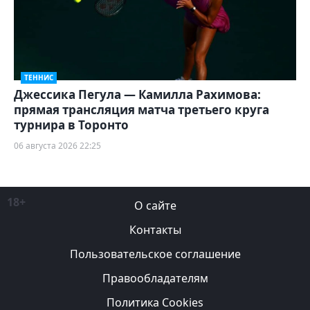
ТЕННИС
Джессика Пегула — Камилла Рахимова:
прямая трансляция матча третьего круга
турнира в Торонто
06 августа 2026 22:25
18+
О сайте
Контакты
Пользовательское соглашение
Правообладателям
Политика Cookies