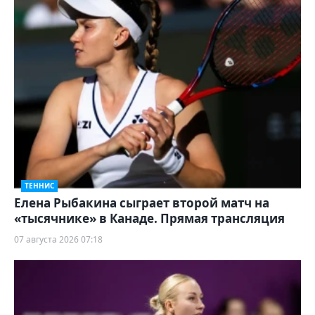
ТЕННИС
Елена Рыбакина сыграет второй матч на
«тысячнике» в Канаде. Прямая трансляция
07 августа 2026 07:18