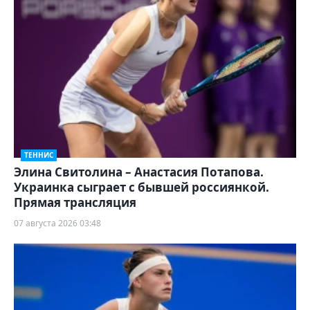
ТЕННИС
Элина Свитолина – Анастасия Потапова.
Украинка сыграет с бывшей россиянкой.
Прямая трансляция
07 августа 2026 03:48