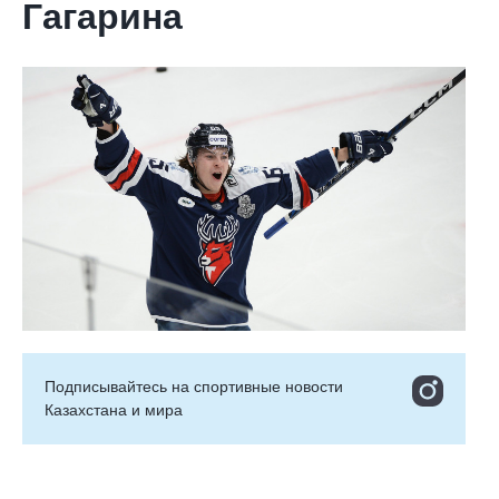
Гагарина
Подписывайтесь на cпортивные новости
Казахстана и мира