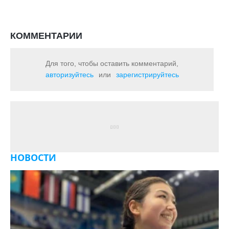
КОММЕНТАРИИ
Для того, чтобы оставить комментарий,
авторизуйтесь
или
зарегистрируйтесь
НОВОСТИ