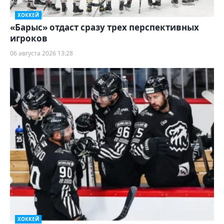
ХОККЕЙ
«Барыс» отдаст сразу трех перспективных
игроков
06 августа 2026 13:28
ХОККЕЙ