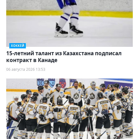
ХОККЕЙ
15-летний талант из Казахстана подписал
контракт в Канаде
06 августа 2026 13:53