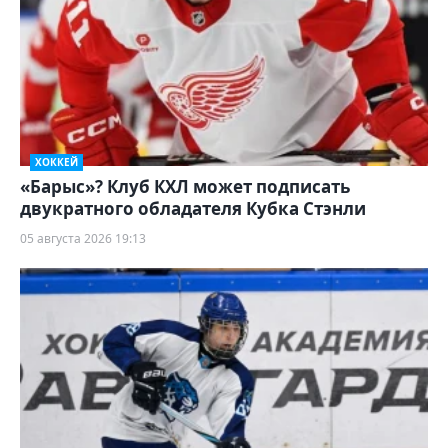
ХОККЕЙ
«Барыс»? Клуб КХЛ может подписать
двукратного обладателя Кубка Стэнли
05 августа 2026 19:13