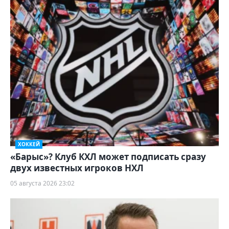
ХОККЕЙ
«Барыс»? Клуб КХЛ может подписать сразу
двух известных игроков НХЛ
05 августа 2026 23:02