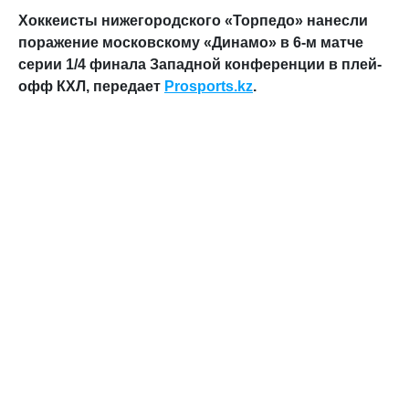
Хоккеисты нижегородского «Торпедо» нанесли
поражение московскому «Динамо» в 6-м матче
серии 1/4 финала Западной конференции в плей-
офф КХЛ, передает
Prosports.kz
.