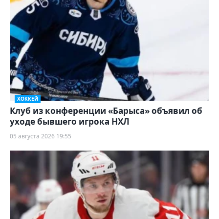
ХОККЕЙ
Клуб из конференции «Барыса» объявил об
уходе бывшего игрока НХЛ
05 августа 2026 19:55