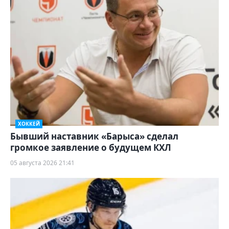
ХОККЕЙ
Бывший наставник «Барыса» сделал
громкое заявление о будущем КХЛ
05 августа 2026 21:41