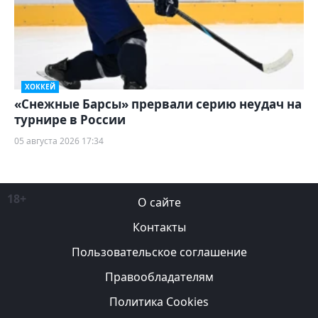
ХОККЕЙ
«Снежные Барсы» прервали серию неудач на
турнире в России
05 августа 2026 17:34
18+
О сайте
Контакты
Пользовательское соглашение
Правообладателям
Политика Cookies