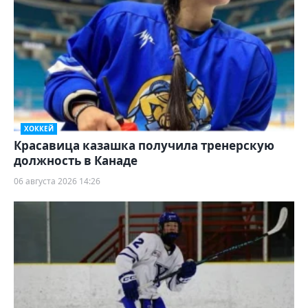
ХОККЕЙ
Красавица казашка получила тренерскую
должность в Канаде
06 августа 2026 14:26