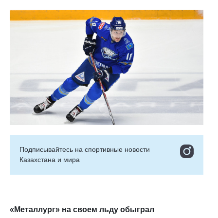
Подписывайтесь на cпортивные новости
Казахстана и мира
«Металлург» на своем льду обыграл