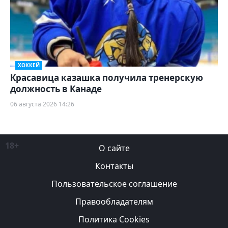
ХОККЕЙ
Красавица казашка получила тренерскую
должность в Канаде
06 августа 2026 14:26
18+
О сайте
Контакты
Пользовательское соглашение
Правообладателям
Политика Cookies