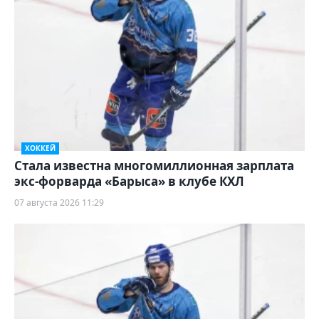
ХОККЕЙ
Стала известна многомиллионная зарплата
экс-форварда «Барыса» в клубе КХЛ
07 августа 2026 11:29