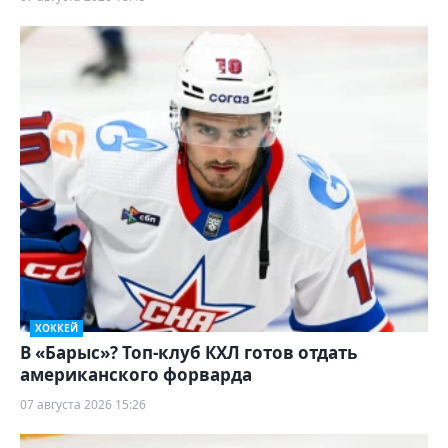
ХОККЕЙ
В «Барыс»? Топ-клуб КХЛ готов отдать
американского форварда
07 августа 2026 15:26