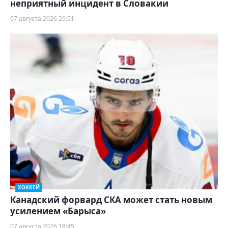
неприятный инцидент в Словакии
07 августа 2026 20:51
ХОККЕЙ
Канадский форвард СКА может стать новым
усилением «Барыса»
07 августа 2026 18:45