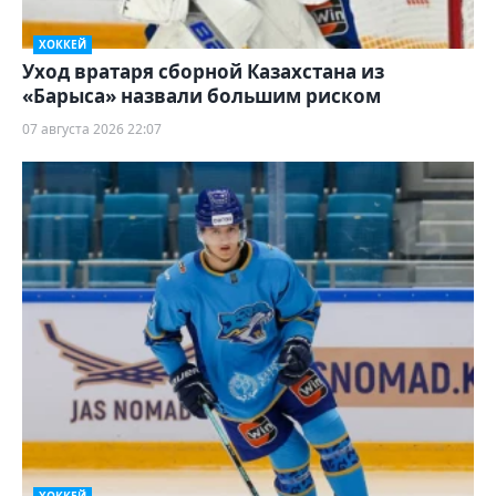
ХОККЕЙ
Уход вратаря сборной Казахстана из
«Барыса» назвали большим риском
07 августа 2026 22:07
ХОККЕЙ