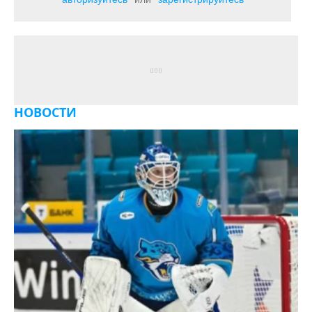
НОВОСТИ