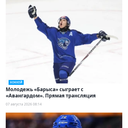
ХОККЕЙ
Молодежь «Барыса» сыграет с
«Авангардом». Прямая трансляция
07 августа 2026 08:14