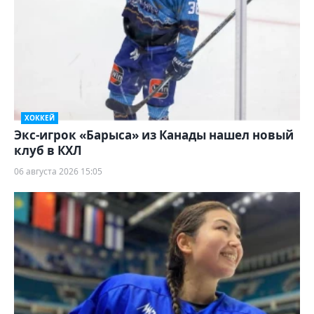
ХОККЕЙ
Экс-игрок «Барыса» из Канады нашел новый
клуб в КХЛ
06 августа 2026 15:05