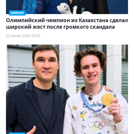
ЗИМНИЕ
Олимпийский чемпион из Казахстана сделал
широкий жест после громкого скандала
05 июня 2026 22:45