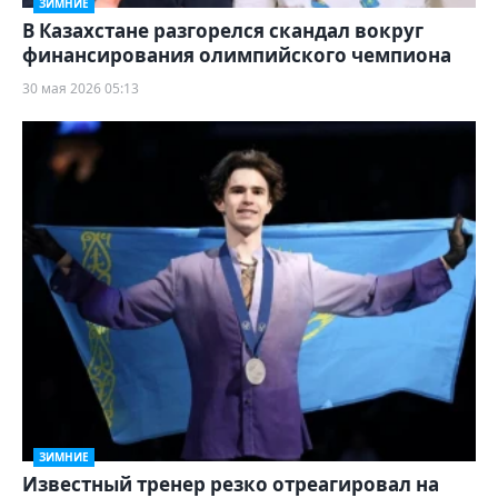
ЗИМНИЕ
В Казахстане разгорелся скандал вокруг
финансирования олимпийского чемпиона
30 мая 2026 05:13
ЗИМНИЕ
Известный тренер резко отреагировал на