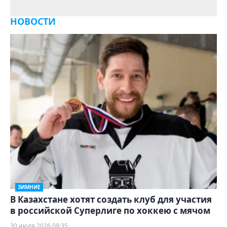
НОВОСТИ
ЗИМНИЕ
В Казахстане хотят создать клуб для участия
в российской Суперлиге по хоккею с мячом
30 июля 2026 09:35