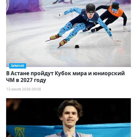
ЗИМНИЕ
В Астане пройдут Кубок мира и юниорский
ЧМ в 2027 году
13 июля 2026 09:08