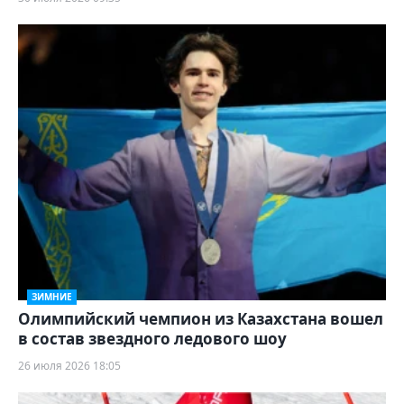
ЗИМНИЕ
Олимпийский чемпион из Казахстана вошел
в состав звездного ледового шоу
26 июля 2026 18:05