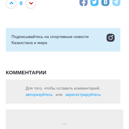
0
Подписывайтесь на cпортивные новости
Казахстана и мира
КОММЕНТАРИИ
Для того, чтобы оставить комментарий,
авторизуйтесь
или
зарегистрируйтесь