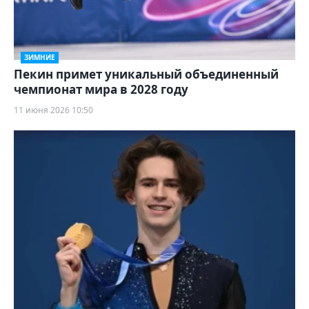
ЗИМНИЕ
Пекин примет уникальный объединенный
чемпионат мира в 2028 году
11 июня 2026 10:50