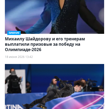
ЗИМНИЕ
Михаилу Шайдорову и его тренерам
выплатили призовые за победу на
Олимпиаде-2026
18 июня 2026 13:42