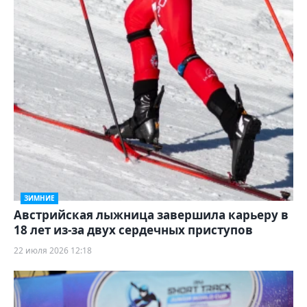
ЗИМНИЕ
Австрийская лыжница завершила карьеру в
18 лет из‑за двух сердечных приступов
22 июля 2026 12:18