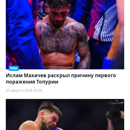
ММА
Ислам Махачев раскрыл причину первого
поражения Топурии
05 августа 2026 20:56