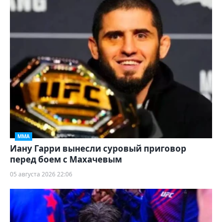
ММА
Иану Гарри вынесли суровый приговор
перед боем с Махачевым
05 августа 2026 22:06