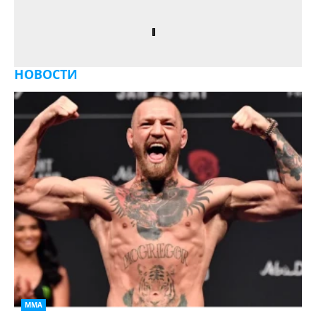
НОВОСТИ
ММА