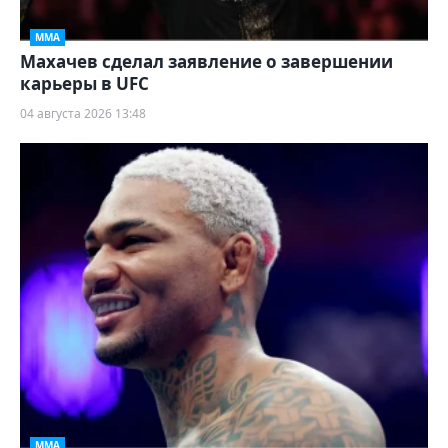
ММА
Махачев сделал заявление о завершении
карьеры в UFC
04 августа 2026 13:48
ММА