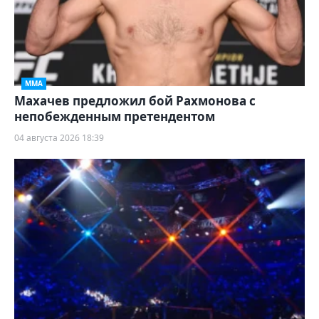
ММА
Махачев предложил бой Рахмонова с
непобежденным претендентом
04 августа 2026 18:39