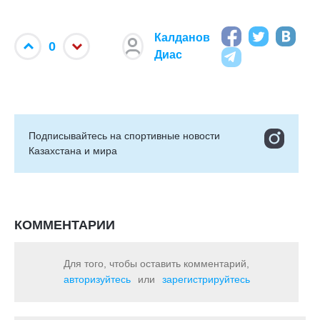
Калданов
0
Диас
Подписывайтесь на cпортивные новости
Казахстана и мира
КОММЕНТАРИИ
Для того, чтобы оставить комментарий,
авторизуйтесь
или
зарегистрируйтесь