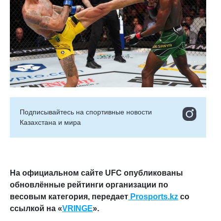
Подписывайтесь на cпортивные новости
Казахстана и мира
На официальном сайте UFC опубликованы
обновлённые рейтинги организации по
весовым категория, передает
Prosports.kz
со
ссылкой на «
VRINGE
».