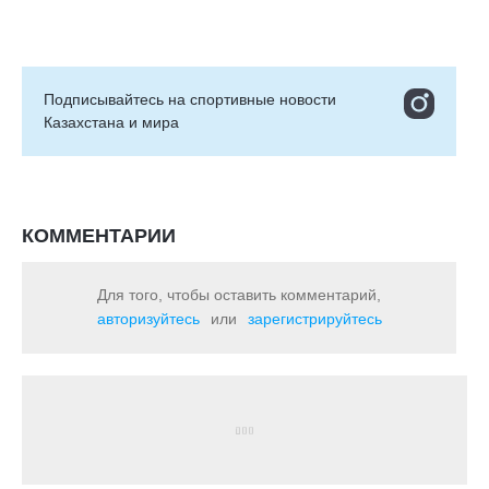
Подписывайтесь на cпортивные новости
Казахстана и мира
КОММЕНТАРИИ
Для того, чтобы оставить комментарий,
авторизуйтесь
или
зарегистрируйтесь