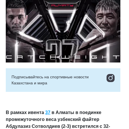
Подписывайтесь на cпортивные новости
Казахстана и мира
В рамках ивента
37
в Алматы в поединке
промежуточного веса узбекский файтер
Абдулазиз Сотволдиев (2-3) встретился с 32-