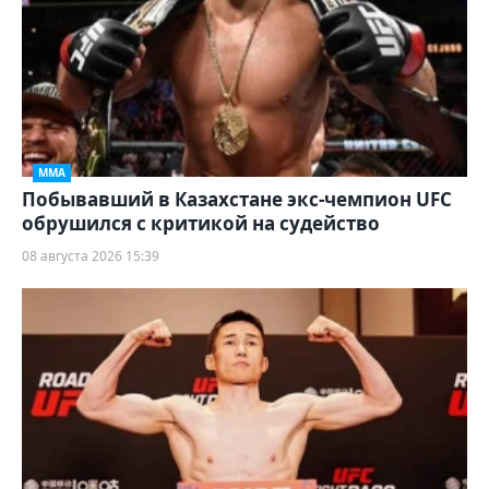
ММА
Побывавший в Казахстане экс-чемпион UFC
обрушился с критикой на судейство
08 августа 2026 15:39