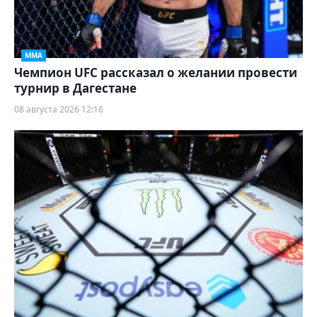
ММА
Чемпион UFC рассказал о желании провести
турнир в Дагестане
08 августа 2026 12:16