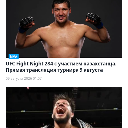
ММА
UFC Fight Night 284 с участием казахстанца.
Прямая трансляция турнира 9 августа
09 августа 2026 01:07