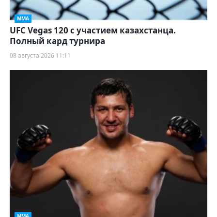
ММА
UFC Vegas 120 с участием казахстанца.
Полный кард турнира
08 августа 2026 11:11
ММА