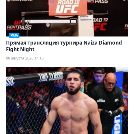
ММА
Прямая трансляция турнира Naiza Diamond
Fight Night
08 августа 2026 14:10