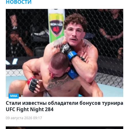
НОВОСТИ
ММА
Стали известны обладатели бонусов турнира
UFC Fight Night 284
09 августа 2026 09:17