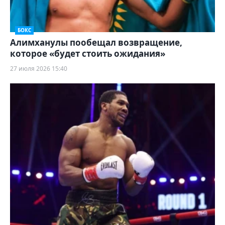
БОКС
Алимханулы пообещал возвращение,
которое «будет стоить ожидания»
27 июля 2026 15:40