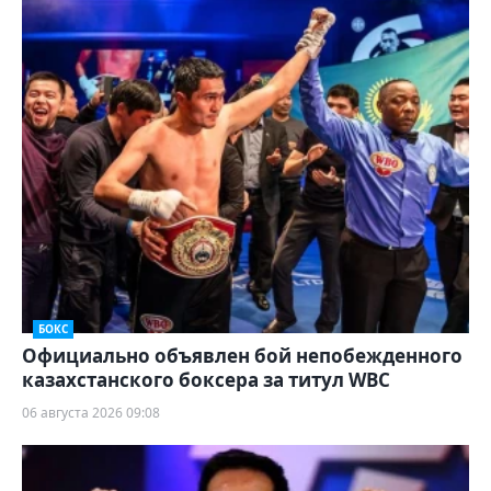
БОКС
Официально объявлен бой непобежденного
казахстанского боксера за титул WBC
06 августа 2026 09:08