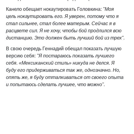
Канело обещает нокаутировать Головкина:
"Моя
цель нокаутировать его. Я уверен, потому что я
стал сильнее, стал более матерым. Сейчас я в
расцвете сил. Я не хочу, чтобы бой продлился всю
дистанцию. Это должен быть лучший бой из трех".
В свою очередь Геннадий обещал показать лучшую
версию себя:
"Я постараюсь показать лучшего
себя. «Мексиканский стиль» никуда не делся. Я
буду его придерживаться так же, однозначно. Но,
опять же, я буду отталкиваться от своего опыта
и попытаюсь сделать лучшее, что можно".