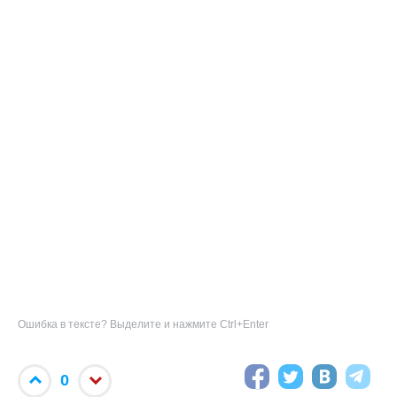
Ошибка в тексте? Выделите и нажмите Ctrl+Enter
0