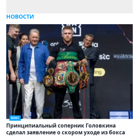
НОВОСТИ
БОКС
Принципиальный соперник Головкина
сделал заявление о скором уходе из бокса