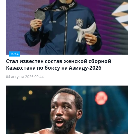
БОКС
Стал известен состав женской сборной
Казахстана по боксу на Азиаду-2026
04 августа 2026 09:44