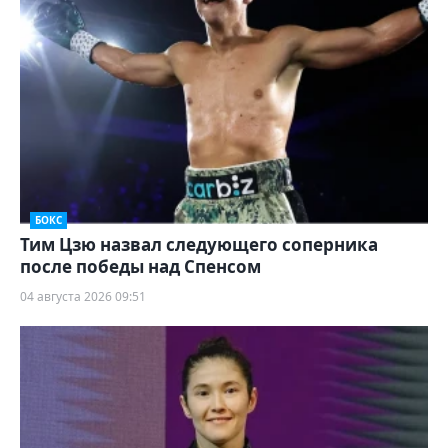
БОКС
Тим Цзю назвал следующего соперника
после победы над Спенсом
04 августа 2026 09:51