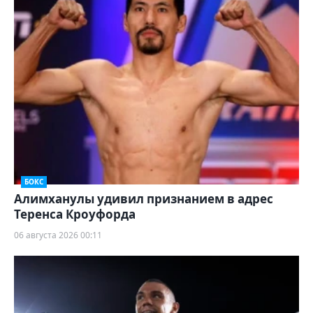
БОКС
Алимханулы удивил признанием в адрес
Теренса Кроуфорда
06 августа 2026 00:11