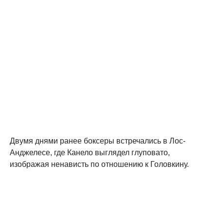
Двумя днями ранее боксеры встречались в Лос-
Анджелесе, где Канело выглядел глуповато,
изображая ненависть по отношению к Головкину.