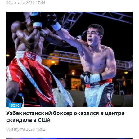
06 августа 2026 17:44
БОКС
Узбекистанский боксер оказался в центре
скандала в США
06 августа 2026 16:02