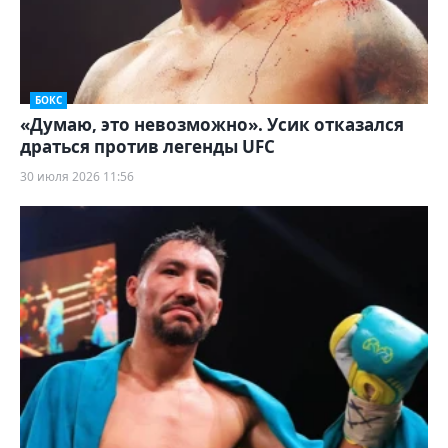
БОКС
«Думаю, это невозможно». Усик отказался
драться против легенды UFC
30 июля 2026 11:56