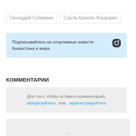
Геннадий Головкин
Сауль Канело Альварес
Подписывайтесь на cпортивные новости
Казахстана и мира
КОММЕНТАРИИ
Для того, чтобы оставить комментарий,
авторизуйтесь
или
зарегистрируйтесь