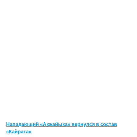
Нападающий «Акжайыка» вернулся в состав
«Кайрата»