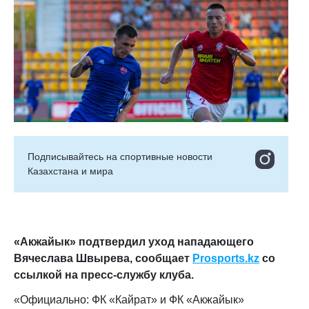
Подписывайтесь на cпортивные новости
Казахстана и мира
«Акжайык» подтвердил уход нападающего
Вячеслава Швырева, сообщает
Prosports.kz
со
ссылкой на пресс-службу клуба.
«Официально: ФК «Кайрат» и ФК «Акжайык»