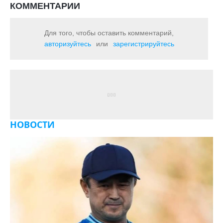
КОММЕНТАРИИ
Для того, чтобы оставить комментарий,
авторизуйтесь
или
зарегистрируйтесь
НОВОСТИ