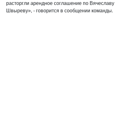
расторгли арендное соглашение по Вячеславу
Швыреву», - говорится в сообщении команды.