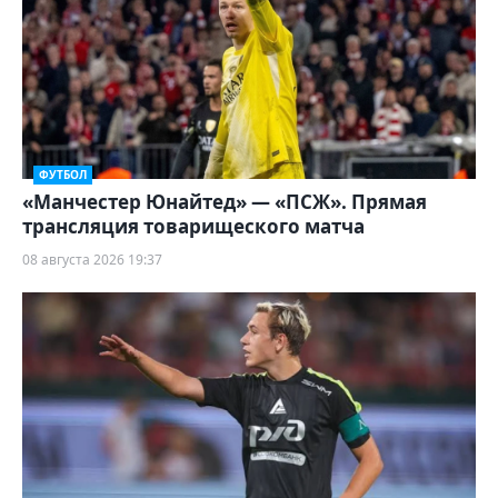
ФУТБОЛ
«Манчестер Юнайтед» — «ПСЖ». Прямая
трансляция товарищеского матча
08 августа 2026 19:37