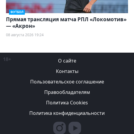
ФУТБОЛ
Прямая трансляция матча РПЛ «Локомотив»
— «Акрон»
08 августа 2026 19:24
18+
О сайте
Контакты
Пользовательское соглашение
Правообладателям
Политика Cookies
Политика конфиденциальности