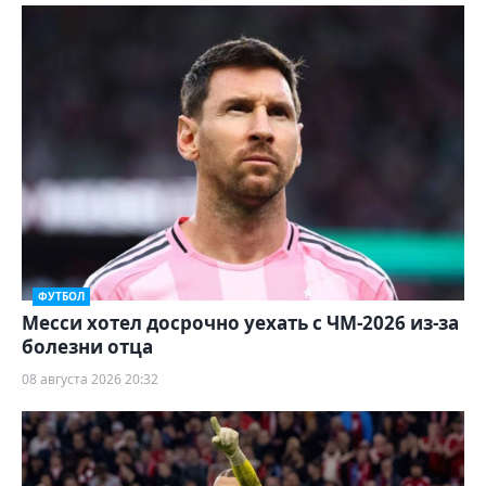
ФУТБОЛ
Месси хотел досрочно уехать с ЧМ-2026 из-за
болезни отца
08 августа 2026 20:32