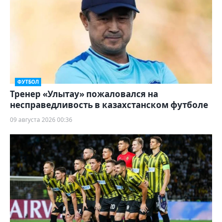
ФУТБОЛ
Тренер «Улытау» пожаловался на
несправедливость в казахстанском футболе
09 августа 2026 00:36