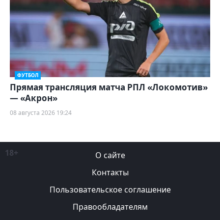
ФУТБОЛ
Прямая трансляция матча РПЛ «Локомотив»
— «Акрон»
08 августа 2026 19:24
18+
О сайте
Контакты
Пользовательское соглашение
Правообладателям