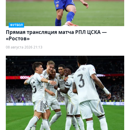
ФУТБОЛ
Прямая трансляция матча РПЛ ЦСКА —
«Ростов»
08 августа 2026 21:13