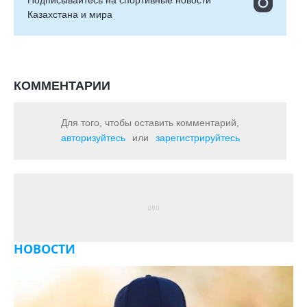
Казахстана и мира
КОММЕНТАРИИ
Для того, чтобы оставить комментарий,
авторизуйтесь
или
зарегистрируйтесь
НОВОСТИ