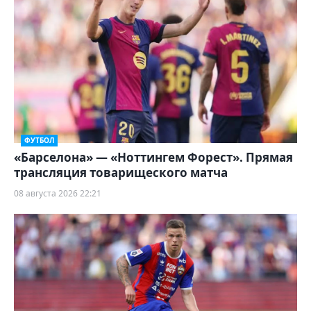
ФУТБОЛ
«Барселона» — «Ноттингем Форест». Прямая
трансляция товарищеского матча
08 августа 2026 22:21