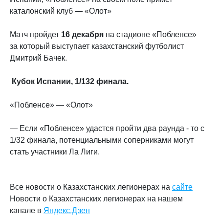
каталонский клуб — «Олот»
Матч пройдет
16 декабря
на стадионе «Побленсе»
за который выступает казахстанский футболист
Дмитрий Бачек.
Кубок Испании, 1/132 финала.
«Побленсе» — «Олот»
— Если «Побленсе» удастся пройти два раунда - то с
1/32 финала, потенциальными соперниками могут
стать участники Ла Лиги.
Все новости о Казахстанских легионерах на
сайте
Новости о Казахстанских легионерах на нашем
канале в
Яндекс.Дзен