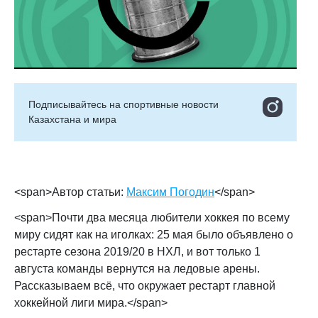
Подписывайтесь на cпортивные новости
Казахстана и мира
<span>Автор статьи:
Максим Погодин
</span>
<span>Почти два месяца любители хоккея по всему
миру сидят как на иголках: 25 мая было объявлено о
рестарте сезона 2019/20 в НХЛ, и вот только 1
августа команды вернутся на ледовые арены.
Рассказываем всё, что окружает рестарт главной
хоккейной лиги мира.</span>