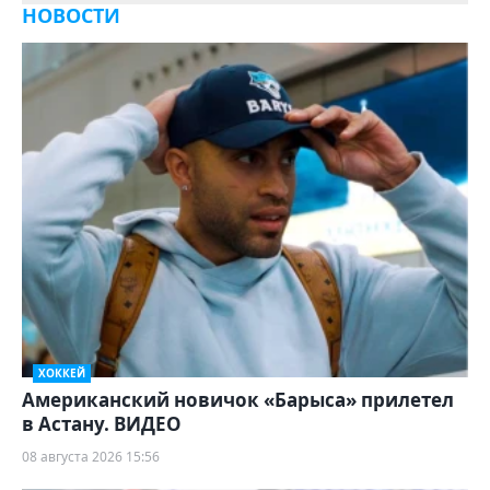
НОВОСТИ
ХОККЕЙ
Американский новичок «Барыса» прилетел
в Астану. ВИДЕО
08 августа 2026 15:56