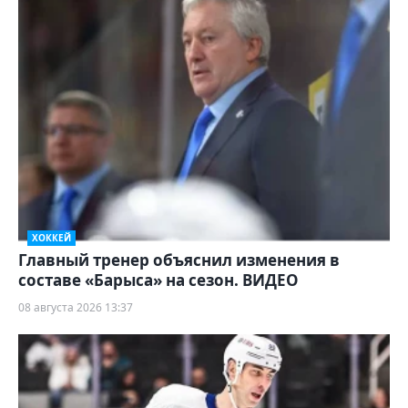
ХОККЕЙ
Главный тренер объяснил изменения в
составе «Барыса» на сезон. ВИДЕО
08 августа 2026 13:37