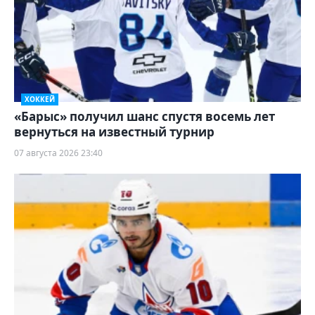
ХОККЕЙ
«Барыс» получил шанс спустя восемь лет
вернуться на известный турнир
07 августа 2026 23:40