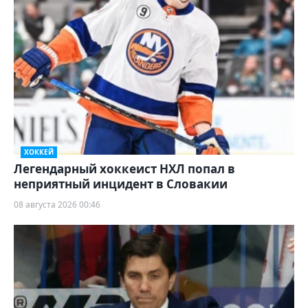
ХОККЕЙ
Легендарный хоккеист НХЛ попал в
неприятный инцидент в Словакии
08 августа 2026 00:46