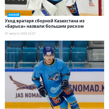
ХОККЕЙ
Уход вратаря сборной Казахстана из
«Барыса» назвали большим риском
07 августа 2026 22:07