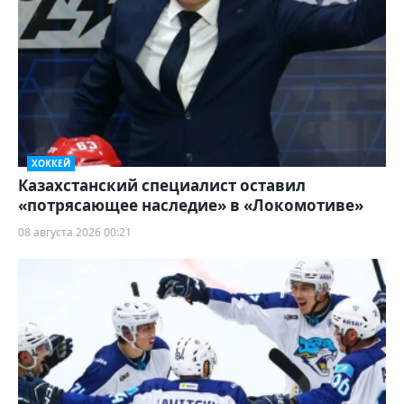
ХОККЕЙ
Казахстанский специалист оставил
«потрясающее наследие» в «Локомотиве»
08 августа 2026 00:21