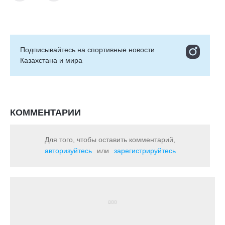
Подписывайтесь на cпортивные новости
Казахстана и мира
КОММЕНТАРИИ
Для того, чтобы оставить комментарий,
авторизуйтесь
или
зарегистрируйтесь