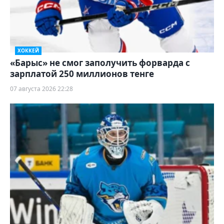
ХОККЕЙ
«Барыс» не смог заполучить форварда с
зарплатой 250 миллионов тенге
07 августа 2026 22:28