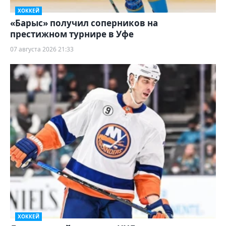
ХОККЕЙ
«Барыс» получил соперников на
престижном турнире в Уфе
07 августа 2026 21:33
ХОККЕЙ