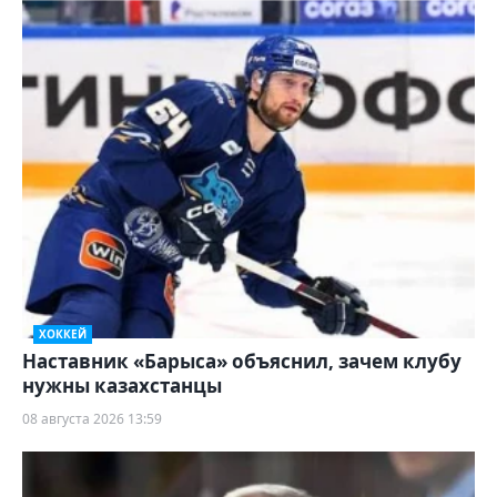
ХОККЕЙ
Наставник «Барыса» объяснил, зачем клубу
нужны казахстанцы
08 августа 2026 13:59