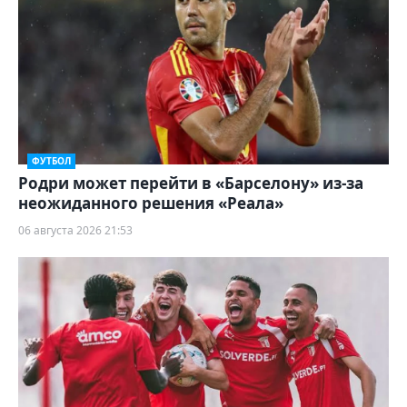
ФУТБОЛ
Родри может перейти в «Барселону» из-за
неожиданного решения «Реала»
06 августа 2026 21:53