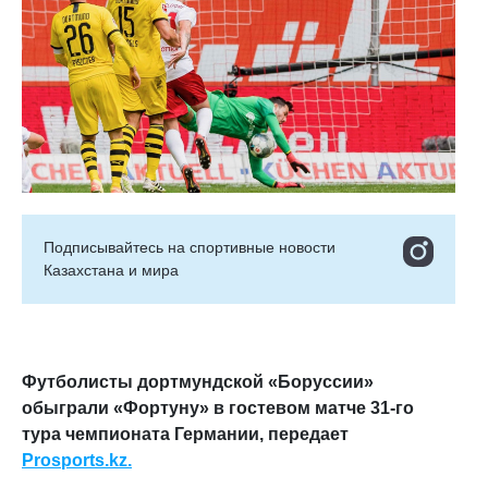
Подписывайтесь на cпортивные новости
Казахстана и мира
Футболисты дортмундской «Боруссии»
обыграли «Фортуну» в гостевом матче 31-го
тура чемпионата Германии, передает
Prosports.kz.