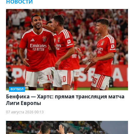
НОВОСТИ
ФУТБОЛ
Бенфика — Хартс: прямая трансляция матча
Лиги Европы
07 августа 2026 00:13