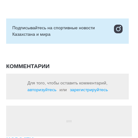
Подписывайтесь на cпортивные новости
Казахстана и мира
КОММЕНТАРИИ
Для того, чтобы оставить комментарий,
авторизуйтесь
или
зарегистрируйтесь