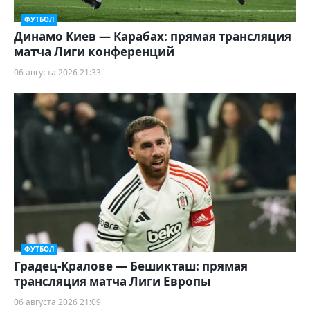
ФУТБОЛ
Динамо Киев — Карабах: прямая трансляция
матча Лиги конференций
06 августа 2026 21:33
ФУТБОЛ
Градец-Кралове — Бешикташ: прямая
трансляция матча Лиги Европы
06 августа 2026 21:09