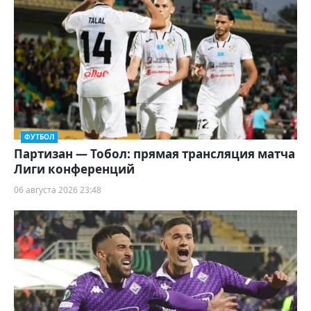
ФУТБОЛ
Партизан — Тобол: прямая трансляция матча
Лиги конференций
06 августа 2026 23:48