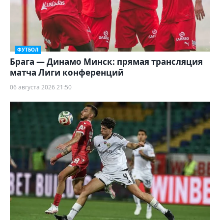
ФУТБОЛ
Брага — Динамо Минск: прямая трансляция
матча Лиги конференций
06 августа 2026 21:50