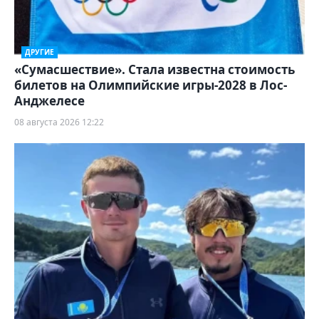
ДРУГИЕ
«Сумасшествие». Стала известна стоимость
билетов на Олимпийские игры-2028 в Лос-
Анджелесе
08 августа 2026 12:22