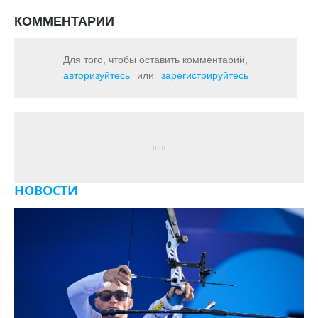
КОММЕНТАРИИ
Для того, чтобы оставить комментарий,
авторизуйтесь
или
зарегистрируйтесь
НОВОСТИ