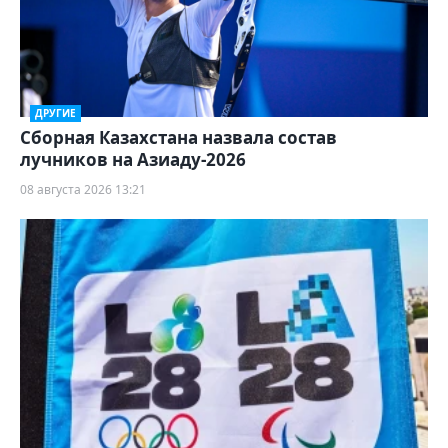
ДРУГИЕ
Сборная Казахстана назвала состав
лучников на Азиаду-2026
08 августа 2026 13:21