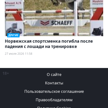
ДРУГИЕ
Норвежская спортсменка погибла после
падения с лошади на тренировке
27 июля 2026 11:58
18+
О сайте
Контакты
Пользовательское соглашение
Правообладателям