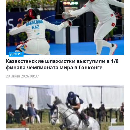
ДРУГИЕ
Казахстанские шпажистки выступили в 1/8
финала чемпионата мира в Гонконге
28 июля 2026 08:37