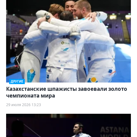
ДРУГИЕ
Казахстанские шпажисты завоевали золото
чемпионата мира
29 июля 2026 13:23