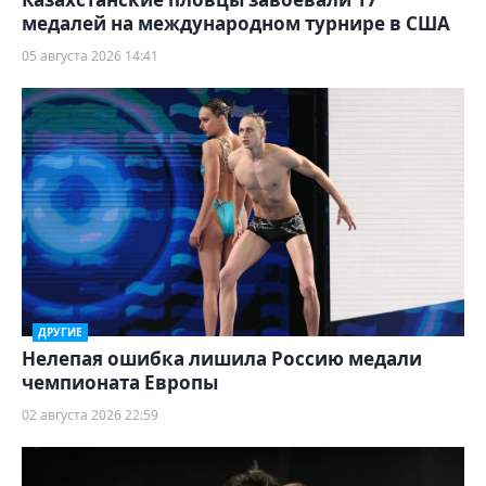
медалей на международном турнире в США
05 августа 2026 14:41
ДРУГИЕ
Нелепая ошибка лишила Россию медали
чемпионата Европы
02 августа 2026 22:59