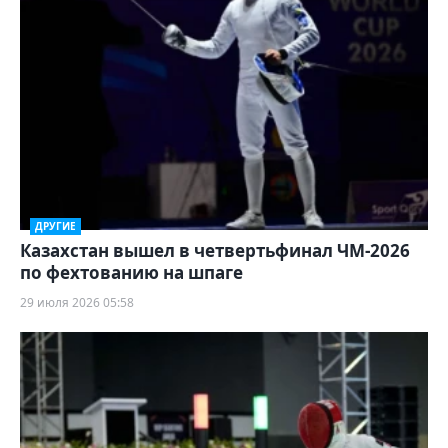
ДРУГИЕ
Казахстан вышел в четвертьфинал ЧМ-2026
по фехтованию на шпаге
29 июля 2026 05:58