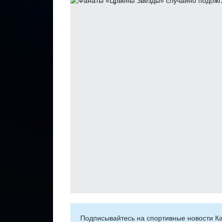
Подписывайтесь на cпортивные новости Ка