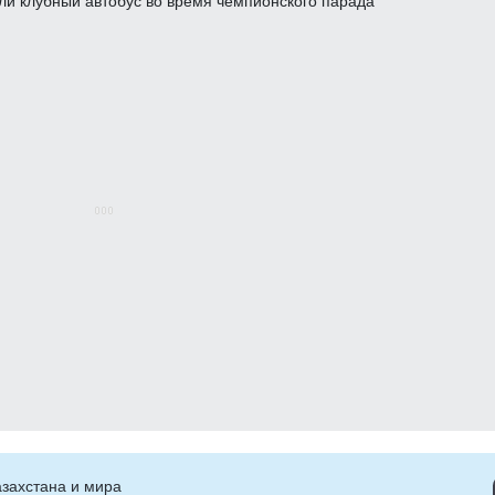
захстана и мира