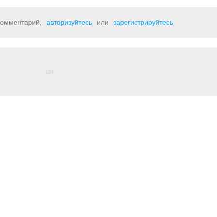
 комментарий,
авторизуйтесь
или
зарегистрируйтесь