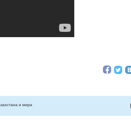
захстана и мира