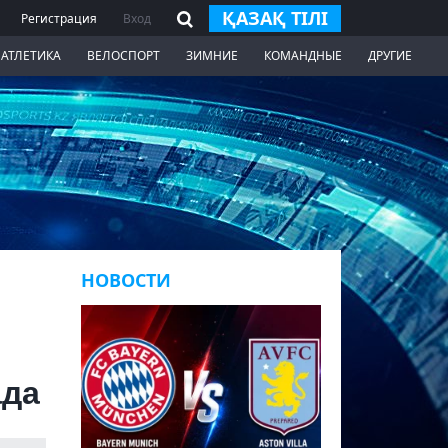
ҚАЗАҚ ТІЛІ
Регистрация
Вход
 АТЛЕТИКА
ВЕЛОСПОРТ
ЗИМНИЕ
КОМАНДНЫЕ
ДРУГИЕ
НОВОСТИ
ада