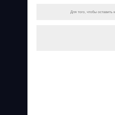
Для того, чтобы оставить