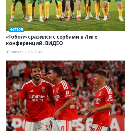
ФУТБОЛ
«Тобол» сразился с сербами в Лиге
конференций. ВИДЕО
07 августа 2026 07:45