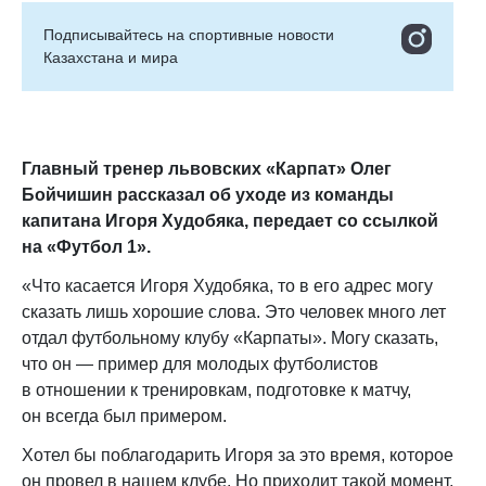
Подписывайтесь на cпортивные новости
Казахстана и мира
Главный тренер львовских «Карпат» Олег
Бойчишин рассказал об уходе из команды
капитана Игоря Худобяка, передает
со ссылкой
на
«Футбол 1».
«Что касается Игоря Худобяка, то в его адрес могу
сказать лишь хорошие слова. Это человек много лет
отдал футбольному клубу «Карпаты». Могу сказать,
что он — пример для молодых футболистов
в отношении к тренировкам, подготовке к матчу,
он всегда был примером.
Хотел бы поблагодарить Игоря за это время, которое
он провел в нашем клубе. Но приходит такой момент,