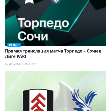
ФУТБОЛ
Прямая трансляция матча Торпедо – Сочи в
Лиге PARI
07 августа 2026 11:47