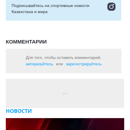
Подписывайтесь на cпортивные новости
Казахстана и мира
КОММЕНТАРИИ
Для того, чтобы оставить комментарий,
авторизуйтесь
или
зарегистрируйтесь
НОВОСТИ