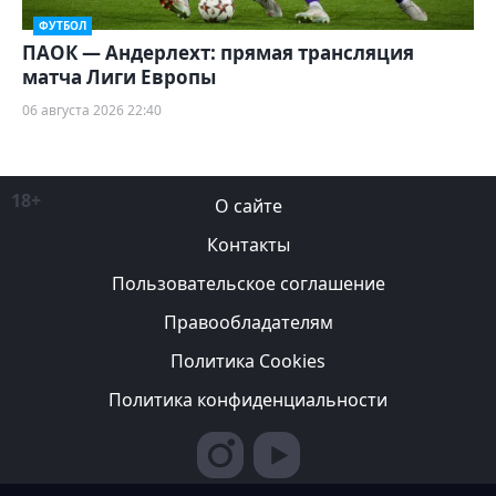
ФУТБОЛ
ПАОК — Андерлехт: прямая трансляция
матча Лиги Европы
06 августа 2026 22:40
18+
О сайте
Контакты
Пользовательское соглашение
Правообладателям
Политика Cookies
Политика конфиденциальности