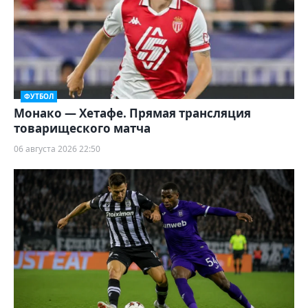
ФУТБОЛ
Монако — Хетафе. Прямая трансляция
товарищеского матча
06 августа 2026 22:50