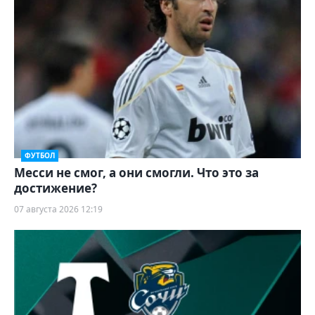
ФУТБОЛ
Месси не смог, а они смогли. Что это за
достижение?
07 августа 2026 12:19