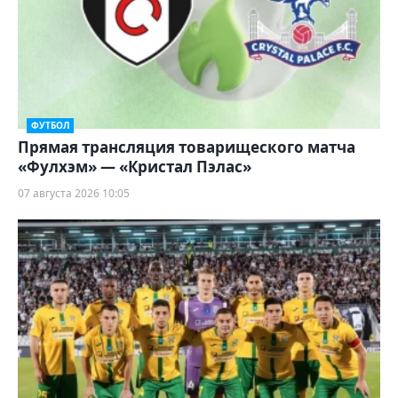
ФУТБОЛ
Прямая трансляция товарищеского матча
«Фулхэм» — «Кристал Пэлас»
07 августа 2026 10:05