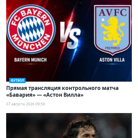
ФУТБОЛ
Прямая трансляция контрольного матча
«Бавария» — «Астон Вилла»
07 августа 2026 09:50