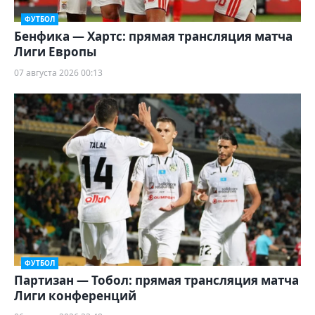
ФУТБОЛ
Бенфика — Хартс: прямая трансляция матча
Лиги Европы
07 августа 2026 00:13
ФУТБОЛ
Партизан — Тобол: прямая трансляция матча
Лиги конференций