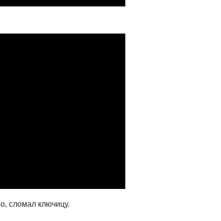
, сломал ключицу.