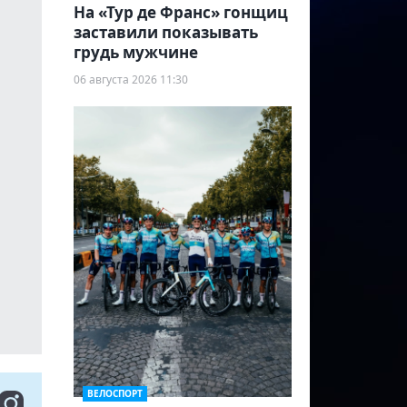
На «Тур де Франс» гонщиц
заставили показывать
грудь мужчине
06 августа 2026 11:30
ВЕЛОСПОРТ