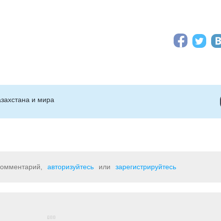
захстана и мира
 комментарий,
авторизуйтесь
или
зарегистрируйтесь