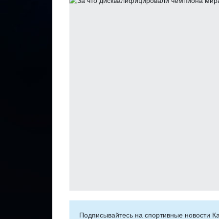
Подписывайтесь на cпортивные новости Ка