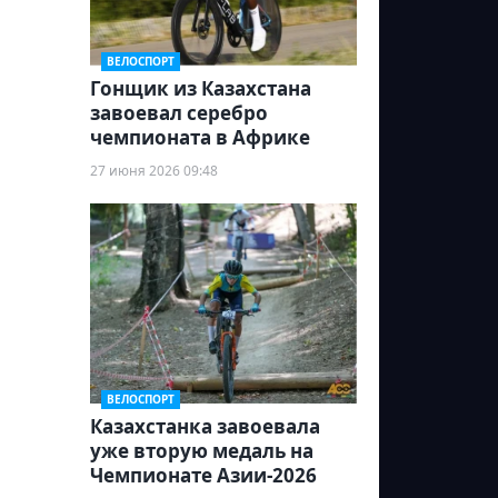
ВЕЛОСПОРТ
Гонщик из Казахстана
завоевал серебро
чемпионата в Африке
27 июня 2026 09:48
ВЕЛОСПОРТ
Казахстанка завоевала
уже вторую медаль на
Чемпионате Азии-2026