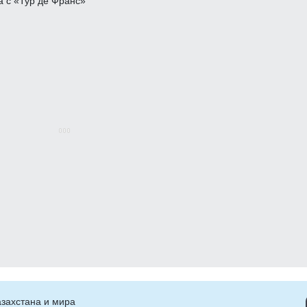
захстана и мира