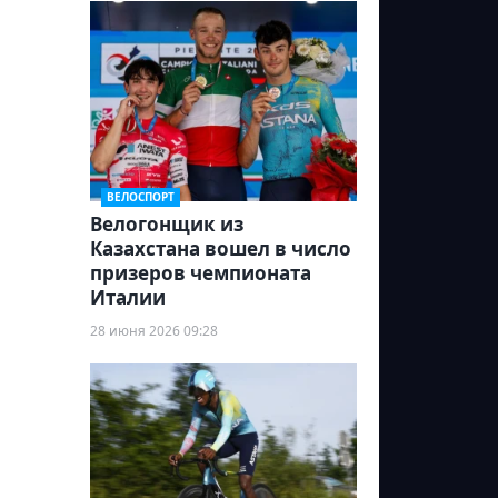
ВЕЛОСПОРТ
Велогонщик из
Казахстана вошел в число
призеров чемпионата
Италии
28 июня 2026 09:28