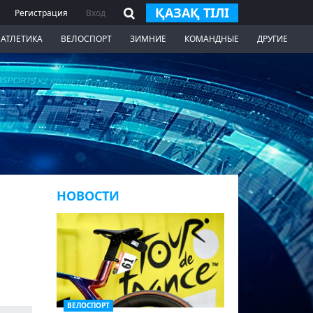
ҚАЗАҚ ТІЛІ
Регистрация
Вход
 АТЛЕТИКА
ВЕЛОСПОРТ
ЗИМНИЕ
КОМАНДНЫЕ
ДРУГИЕ
НОВОСТИ
ВЕЛОСПОРТ