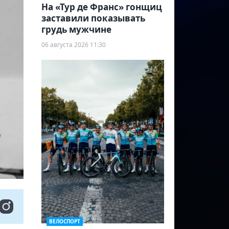
На «Тур де Франс» гонщиц
заставили показывать
грудь мужчине
06 августа 2026 11:30
ВЕЛОСПОРТ