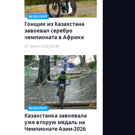
ВЕЛОСПОРТ
Гонщик из Казахстана
завоевал серебро
чемпионата в Африке
27 июня 2026 09:48
ВЕЛОСПОРТ
Казахстанка завоевала
уже вторую медаль на
Чемпионате Азии-2026