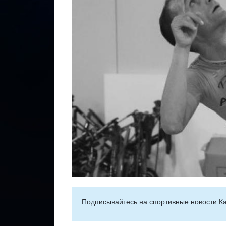
Подписывайтесь на cпортивные новости Ка