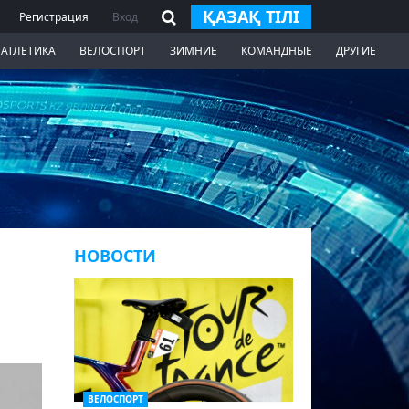
ҚАЗАҚ ТІЛІ
Регистрация
Вход
 АТЛЕТИКА
ВЕЛОСПОРТ
ЗИМНИЕ
КОМАНДНЫЕ
ДРУГИЕ
НОВОСТИ
ВЕЛОСПОРТ