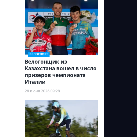
ВЕЛОСПОРТ
Велогонщик из
Казахстана вошел в число
призеров чемпионата
Италии
28 июня 2026 09:28