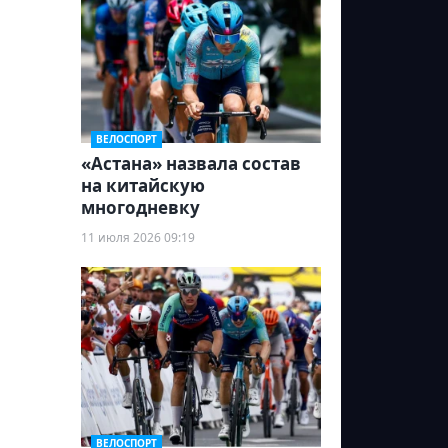
ВЕЛОСПОРТ
«Астана» назвала состав
на китайскую
многодневку
11 июля 2026 09:19
ВЕЛОСПОРТ