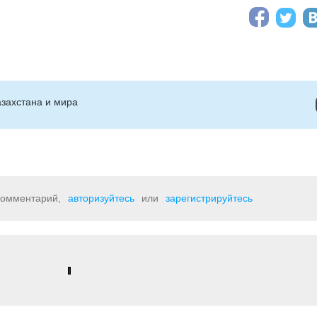
захстана и мира
 комментарий,
авторизуйтесь
или
зарегистрируйтесь