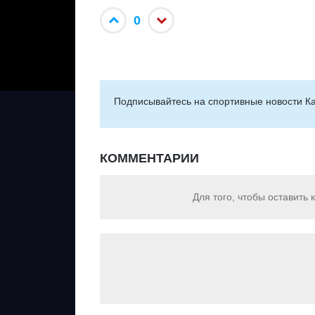
0
Подписывайтесь на cпортивные новости Ка
КОММЕНТАРИИ
Для того, чтобы оставить