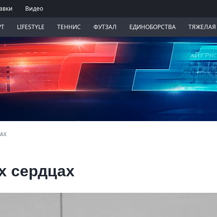
авки
Видео
РТ
LIFESTYLE
ТЕННИС
ФУТЗАЛ
ЕДИНОБОРСТВА
ТЯЖЕЛАЯ
ЦАХ
х сердцах