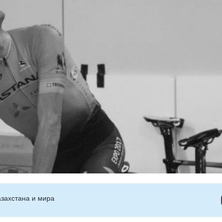
захстана и мира