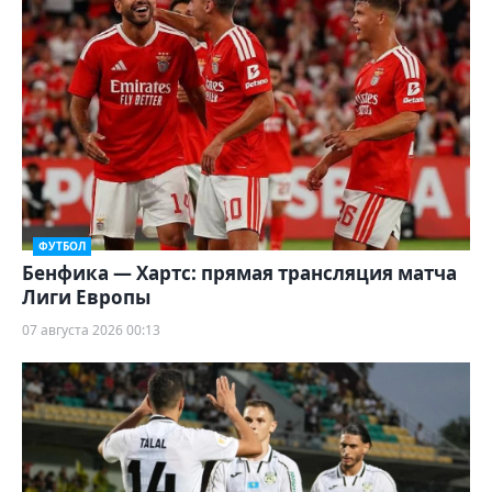
ФУТБОЛ
Бенфика — Хартс: прямая трансляция матча
Лиги Европы
07 августа 2026 00:13