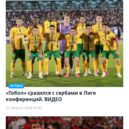
ФУТБОЛ
«Тобол» сразился с сербами в Лиге
конференций. ВИДЕО
07 августа 2026 07:45