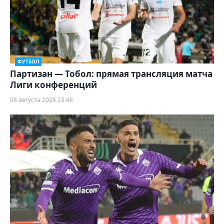
ФУТБОЛ
Партизан — Тобол: прямая трансляция матча
Лиги конференций
06 августа 2026 23:48