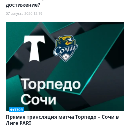
достижение?
07 августа 2026 12:19
ФУТБОЛ
Прямая трансляция матча Торпедо – Сочи в
Лиге PARI