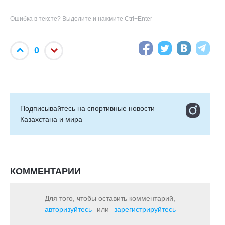
Ошибка в тексте? Выделите и нажмите Ctrl+Enter
0
Подписывайтесь на cпортивные новости
Казахстана и мира
КОММЕНТАРИИ
Для того, чтобы оставить комментарий,
авторизуйтесь
или
зарегистрируйтесь