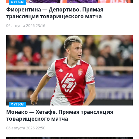
ФУТБОЛ
Фиорентина — Депортиво. Прямая
трансляция товарищеского матча
06 августа 2026 23:16
ФУТБОЛ
Монако — Хетафе. Прямая трансляция
товарищеского матча
06 августа 2026 22:50