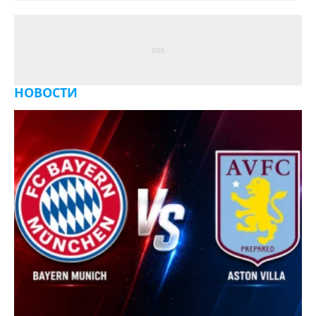
НОВОСТИ