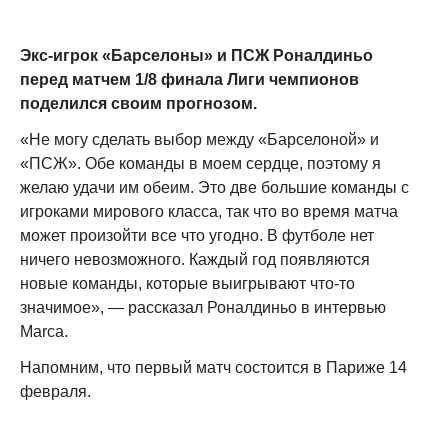
Экс-игрок «Барселоны» и ПСЖ Роналдиньо
перед матчем 1/8 финала Лиги чемпионов
поделился своим прогнозом.
«Не могу сделать выбор между «Барселоной» и
«ПСЖ». Обе команды в моем сердце, поэтому я
желаю удачи им обеим. Это две большие команды с
игроками мирового класса, так что во время матча
может произойти все что угодно. В футболе нет
ничего невозможного. Каждый год появляются
новые команды, которые выигрывают что-то
значимое», — рассказал Роналдиньо в интервью
Marca.
Напомним, что первый матч состоится в Париже 14
февраля.