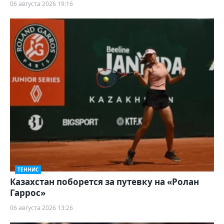
06 августа 2026 19:16
ТЕННИС
Казахстан поборется за путевку на «Ролан
Гаррос»
06 августа 2026 13:26