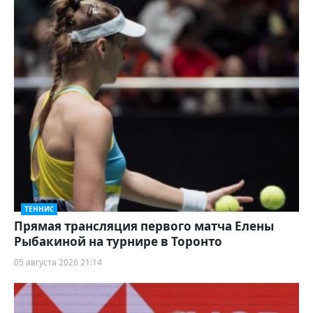
ТЕННИС
Прямая трансляция первого матча Елены
Рыбакиной на турнире в Торонто
05 августа 2026 21:14