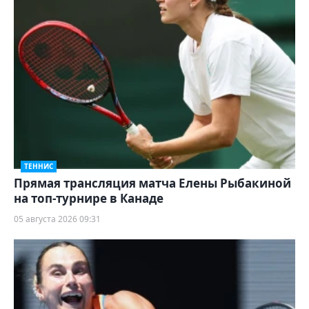
ТЕННИС
Прямая трансляция матча Елены Рыбакиной
на топ-турнире в Канаде
05 августа 2026 09:31