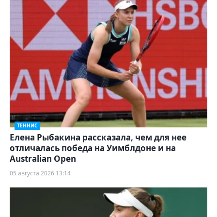
ТЕННИС
Елена Рыбакина рассказала, чем для нее
отличалась победа на Уимблдоне и на
Australian Open
05 августа 2026 13:14