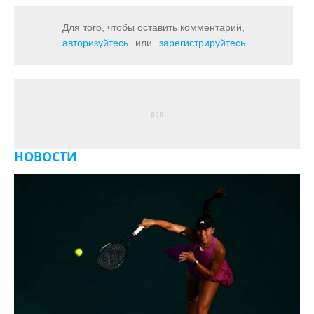
Для того, чтобы оставить комментарий,
авторизуйтесь
или
зарегистрируйтесь
НОВОСТИ