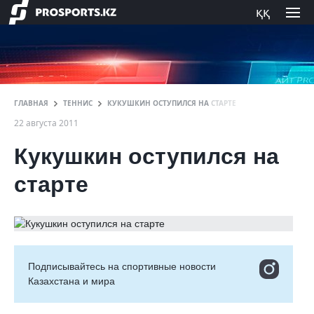
ққ
ГЛАВНАЯ
ТЕННИС
КУКУШКИН ОСТУПИЛСЯ НА СТАРТЕ
22 августа 2011
Кукушкин оступился на
старте
Подписывайтесь на cпортивные новости
Казахстана и мира