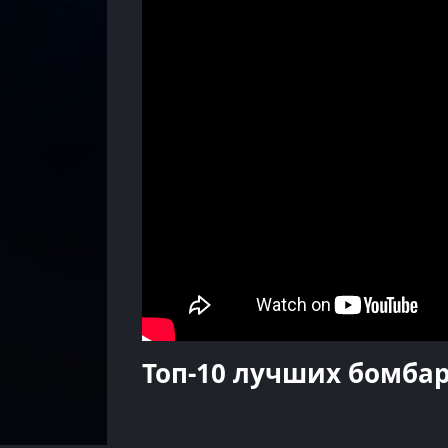
Топ-10 лучших бомба