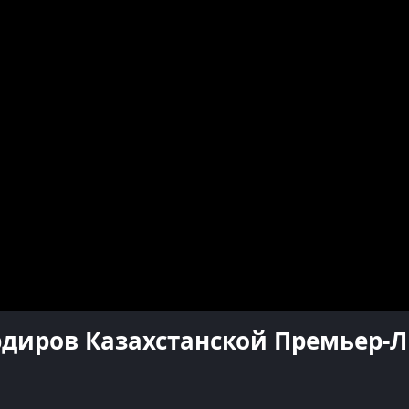
рдиров Казахстанской Премьер-