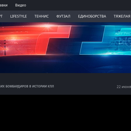
авки
Видео
РТ
LIFESTYLE
ТЕННИС
ФУТЗАЛ
ЕДИНОБОРСТВА
ТЯЖЕЛАЯ
ИХ БОМБАРДИРОВ В ИСТОРИИ КПЛ
22 июня