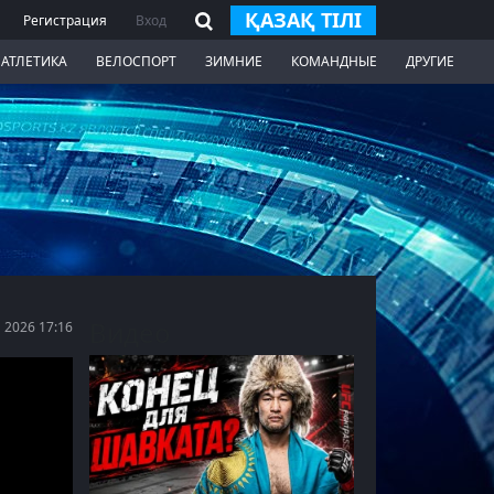
ҚАЗАҚ ТІЛІ
Регистрация
Вход
 АТЛЕТИКА
ВЕЛОСПОРТ
ЗИМНИЕ
КОМАНДНЫЕ
ДРУГИЕ
Видео
 2026 17:16