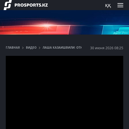
ққ
ГЛАВНАЯ
ВИДЕО
ЛАША КАЗАИШВИЛИ: ОТКРОВЕННО ПРО LLF, КАЗАХСТАН
30 июня 2026 08:25