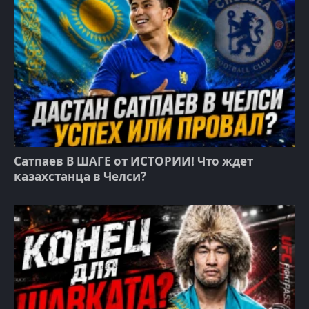
Сатпаев В ШАГЕ от ИСТОРИИ! Что ждет
казахстанца в Челси?