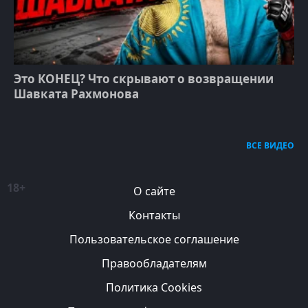
Это КОНЕЦ? Что скрывают о возвращении
Шавката Рахмонова
ВСЕ ВИДЕО
18+
О сайте
Контакты
Пользовательское соглашение
Правообладателям
Политика Cookies