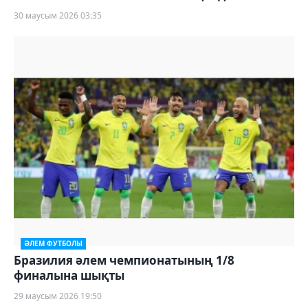
30 маусым 2026 03:35
ӘЛЕМ ФУТБОЛЫ
Бразилия әлем чемпионатының 1/8
финалына шықты
29 маусым 2026 19:50