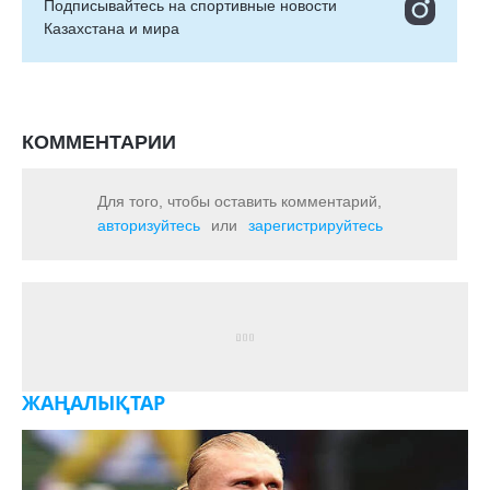
Подписывайтесь на cпортивные новости
Казахстана и мира
КОММЕНТАРИИ
Для того, чтобы оставить комментарий,
авторизуйтесь
или
зарегистрируйтесь
ЖАҢАЛЫҚТАР