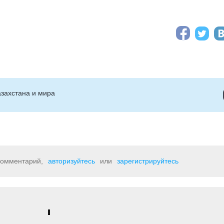
захстана и мира
 комментарий,
авторизуйтесь
или
зарегистрируйтесь