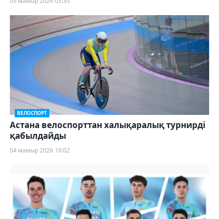
05 мамыр 2026 03:35
ВЕЛОСПОРТ
Астана велоспорттан халықаралық турнирді
қабылдайды
04 мамыр 2026 10:02