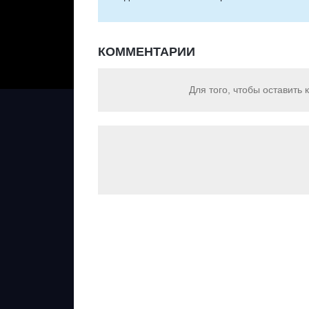
КОММЕНТАРИИ
Для того, чтобы оставить