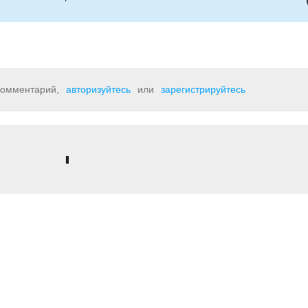
 комментарий,
авторизуйтесь
или
зарегистрируйтесь